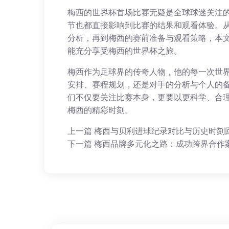
梅西的世界杯首场比赛无疑是全球球迷关注
节也都直接影响到比赛的结果和观看体验。
分析，再到梅西的赛前准备与观看策略，本
能充分享受梅西的世界杯之旅。
梅西作为足球界的传奇人物，他的每一次世
安排、赛程规划，还是对手的分析与个人的
们不仅要关注比赛本身，更要以更科学、合
梅西的精彩时刻。
上一篇
梅西与贝利进球纪录对比与历史时刻
下一篇
梅西品牌多元化之路：成功跨界合作