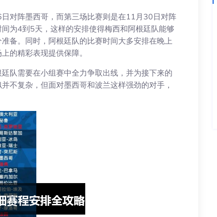
26日对阵墨西哥，而第三场比赛则是在11月30日对阵
间为4到5天，这样的安排使得梅西和阿根廷队能够
分准备。同时，阿根廷队的比赛时间大多安排在晚上
场上的精彩表现提供保障。
根廷队需要在小组赛中全力争取出线，并为接下来的
似并不复杂，但面对墨西哥和波兰这样强劲的对手，