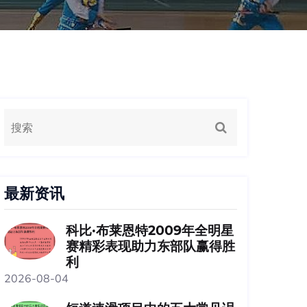
最新资讯
科比·布莱恩特2009年全明星
赛精彩表现助力东部队赢得胜
利
2026-08-04