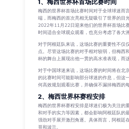
1、梅西世界杯首场比赛时间
梅西的世界杯首场比赛时间对于全球球迷而
端，而梅西的首次亮相无疑吸引了世界的目
2022年11月22日迎来他们的世界杯首场比
时间适合全球观众观看，也充分考虑了各大
对于阿根廷队来说，这场比赛的重要性不仅
点。尽管这场比赛的对手相对较弱，但梅西
杯的舞台上展现出他一贯的高水准表现，而
对于中国球迷来说，这场比赛的时间将在北京
的比赛时间可能影响部分球迷的作息，但这
何高效规划观看比赛，并确保不漏掉梅西的
2、梅西世界杯赛程安排
梅西的世界杯赛程安排是球迷们极为关注的
和对手的实力等因素，都会影响阿根廷队的
强劲对手展开激烈角逐。具体而言，阿根廷在
哥和波兰。