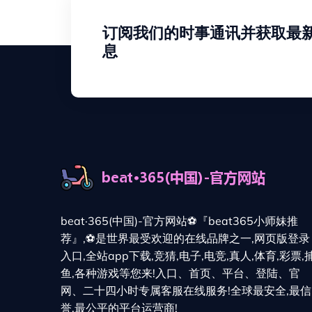
订阅我们的时事通讯并获取最
息
beat·365(中国)-官方网站⚽️『beat365小师妹推
荐』,⚽️是世界最受欢迎的在线品牌之一,网页版登录
入口,全站app下载,竞猜,电子,电竞,真人,体育,彩票,
鱼,各种游戏等您来!入口、首页、平台、登陆、官
网、二十四小时专属客服在线服务!全球最安全,最信
誉,最公平的平台运营商!