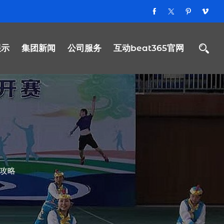
展示
集团新闻
公司服务
互动beat365官网
攻略