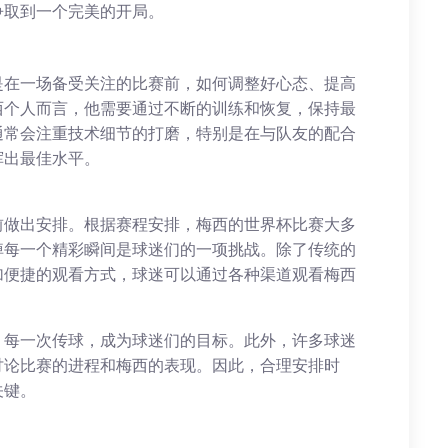
争取到一个完美的开局。
是在一场备受关注的比赛前，如何调整好心态、提高
西个人而言，他需要通过不断的训练和恢复，保持最
通常会注重技术细节的打磨，特别是在与队友的配合
挥出最佳水平。
前做出安排。根据赛程安排，梅西的世界杯比赛大多
掉每一个精彩瞬间是球迷们的一项挑战。除了传统的
加便捷的观看方式，球迷可以通过各种渠道观看梅西
、每一次传球，成为球迷们的目标。此外，许多球迷
讨论比赛的进程和梅西的表现。因此，合理安排时
关键。