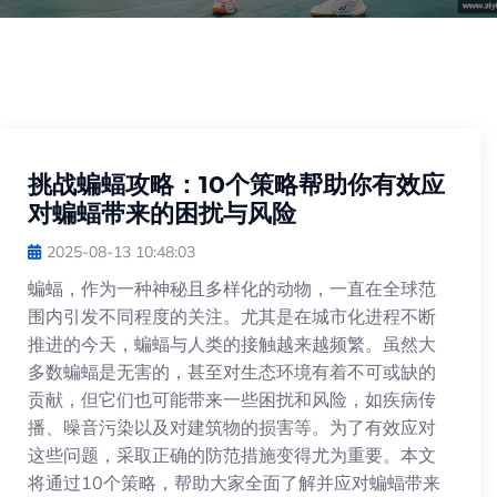
挑战蝙蝠攻略：10个策略帮助你有效应
对蝙蝠带来的困扰与风险
2025-08-13 10:48:03
蝙蝠，作为一种神秘且多样化的动物，一直在全球范
围内引发不同程度的关注。尤其是在城市化进程不断
推进的今天，蝙蝠与人类的接触越来越频繁。虽然大
多数蝙蝠是无害的，甚至对生态环境有着不可或缺的
贡献，但它们也可能带来一些困扰和风险，如疾病传
播、噪音污染以及对建筑物的损害等。为了有效应对
这些问题，采取正确的防范措施变得尤为重要。本文
将通过10个策略，帮助大家全面了解并应对蝙蝠带来