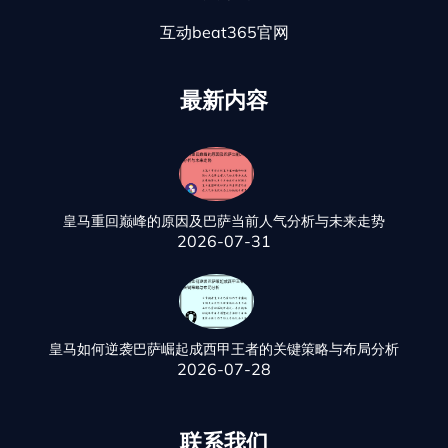
互动beat365官网
最新内容
皇马重回巅峰的原因及巴萨当前人气分析与未来走势
2026-07-31
皇马如何逆袭巴萨崛起成西甲王者的关键策略与布局分析
2026-07-28
联系我们