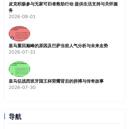
皮克积极参与无家可归者救助行动 提供生活支持与关怀服
务
2026-08-01
皇马重回巅峰的原因及巴萨当前人气分析与未来走势
2026-07-31
皇马征战西班牙国王杯荣耀背后的拼搏与传奇故事
2026-07-30
导航