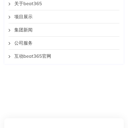
关于beat365
项目展示
集团新闻
公司服务
互动beat365官网