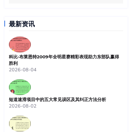
最新资讯
科比·布莱恩特2009年全明星赛精彩表现助力东部队赢得
胜利
2026-08-04
短道速滑项目中的五大常见误区及其纠正方法分析
2026-08-02