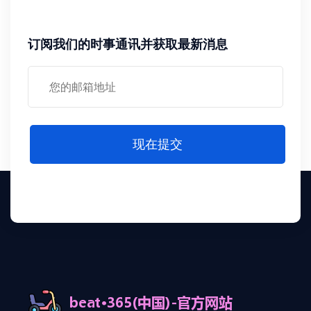
订阅我们的时事通讯并获取最新消息
现在提交