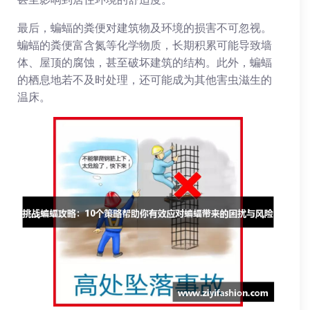
最后，蝙蝠的粪便对建筑物及环境的损害不可忽视。
蝙蝠的粪便富含氮等化学物质，长期积累可能导致墙
体、屋顶的腐蚀，甚至破坏建筑的结构。此外，蝙蝠
的栖息地若不及时处理，还可能成为其他害虫滋生的
温床。