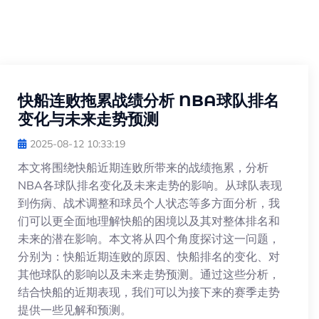
快船连败拖累战绩分析 NBA球队排名
变化与未来走势预测
2025-08-12 10:33:19
本文将围绕快船近期连败所带来的战绩拖累，分析
NBA各球队排名变化及未来走势的影响。从球队表现
到伤病、战术调整和球员个人状态等多方面分析，我
们可以更全面地理解快船的困境以及其对整体排名和
未来的潜在影响。本文将从四个角度探讨这一问题，
分别为：快船近期连败的原因、快船排名的变化、对
其他球队的影响以及未来走势预测。通过这些分析，
结合快船的近期表现，我们可以为接下来的赛季走势
提供一些见解和预测。