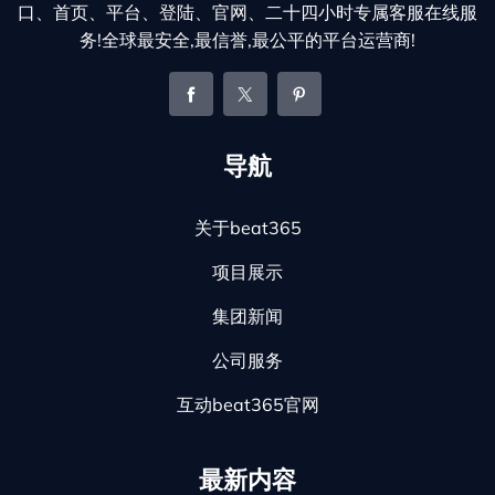
口、首页、平台、登陆、官网、二十四小时专属客服在线服
务!全球最安全,最信誉,最公平的平台运营商!
导航
关于beat365
项目展示
集团新闻
公司服务
互动beat365官网
最新内容