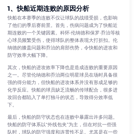
1、快船近期连败的原因分析
快船在本赛季的连败不仅让球队的战绩受损，也影响
了他们的季后赛前景。首先，伤病问题成为了快船近
期连败的一个关键因素。科怀·伦纳德和保罗·乔治等核
心球员频繁受伤，使得球队的整体表现大打折扣。伦
纳德的膝盖问题和乔治的肩部伤势，令快船的进攻和
防守效率大幅下降。
其次，快船的进攻效率下降也是造成连败的重要原因
之一。尽管伦纳德和乔治两位明星球员在场时具备很
强的得分能力，但快船的进攻体系并没有形成足够的
化学反应。快船的球员缺乏流畅的传球配合，很多进
攻回合都陷入了单打独斗的状态，导致得分效率低
下。
最后，快船的防守状态也在连败中暴露出许多问题。
快船的防守体系以“外线包夹”为主，但在对抗一些强
队时，球队的防守强度和连贯性不足。尤其是在一些