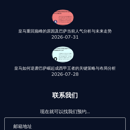
皇马重回巅峰的原因及巴萨当前人气分析与未来走势
2026-07-31
皇马如何逆袭巴萨崛起成西甲王者的关键策略与布局分析
2026-07-28
联系我们
现在就可以找我们预约...