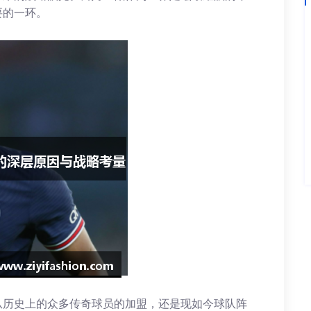
要的一环。
从历史上的众多传奇球员的加盟，还是现如今球队阵