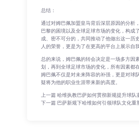
总结：
通过对姆巴佩加盟皇马背后深层原因的分析
巴黎的困境以及全球足球市场的变化，构成
成、密不可分的，共同推动了他做出这一历
人的荣誉，更是为了在更高的平台上展示自
总的来说，姆巴佩的转会决定是一场多方因
划，再到全球足球市场的变化，所有因素都
姆巴佩不仅是对未来阵容的补强，更是对球
疑将为他的职业生涯带来新的高度。
上一篇
哈维执教巴萨如何贯彻新规提升球队
下一篇
巴萨新规下哈维如何引领球队文化重