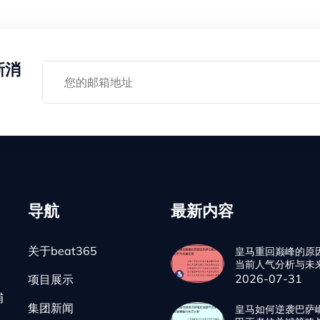
新消
导航
最新内容
关于beat365
皇马重回巅峰的原
当前人气分析与未
2026-07-31
项目展示
捕
集团新闻
皇马如何逆袭巴萨