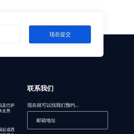
现在提交
联系我们
现在就可以找我们预约...
因及巴萨
来走势
崛起成西