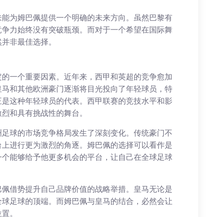
未能为姆巴佩提供一个明确的未来方向。虽然巴黎有
竞争力始终没有突破瓶颈。而对于一个希望在国际舞
然并非最佳选择。
定的一个重要因素。近年来，西甲和英超的竞争愈加
皇马和其他欧洲豪门逐渐将目光投向了年轻球员，特
正是这种年轻球员的代表。西甲联赛的竞技水平和影
激烈和具有挑战性的舞台。
洲足球的市场竞争格局发生了深刻变化。传统豪门不
台上进行更为激烈的角逐。姆巴佩的选择可以看作是
一个能够给予他更多机会的平台，让自己在全球足球
巴佩借势提升自己品牌价值的战略举措。皇马无论是
全球足球的顶端。而姆巴佩与皇马的结合，必然会让
位置。