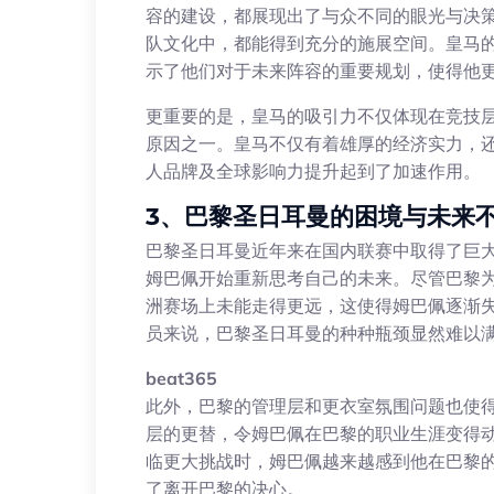
容的建设，都展现出了与众不同的眼光与决
队文化中，都能得到充分的施展空间。皇马
示了他们对于未来阵容的重要规划，使得他
更重要的是，皇马的吸引力不仅体现在竞技
原因之一。皇马不仅有着雄厚的经济实力，
人品牌及全球影响力提升起到了加速作用。
3、巴黎圣日耳曼的困境与未来
巴黎圣日耳曼近年来在国内联赛中取得了巨
姆巴佩开始重新思考自己的未来。尽管巴黎
洲赛场上未能走得更远，这使得姆巴佩逐渐
员来说，巴黎圣日耳曼的种种瓶颈显然难以
beat365
此外，巴黎的管理层和更衣室氛围问题也使
层的更替，令姆巴佩在巴黎的职业生涯变得动
临更大挑战时，姆巴佩越来越感到他在巴黎
了离开巴黎的决心。