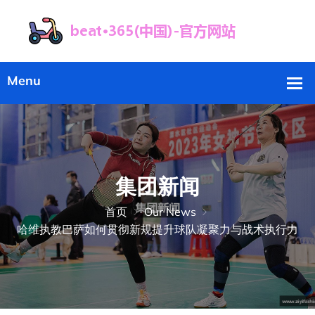
集团新闻
首页
Our News
哈维执教巴萨如何贯彻新规提升球队凝聚力与战术执行力