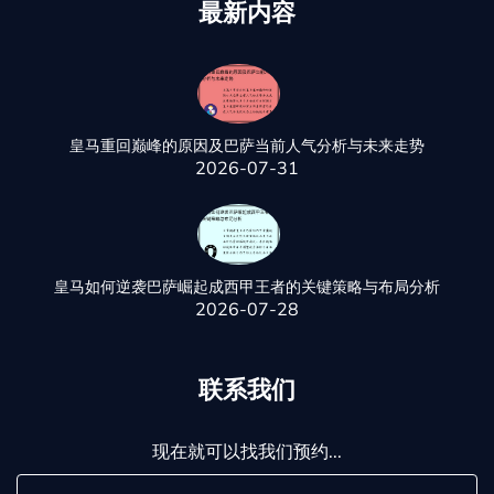
最新内容
皇马重回巅峰的原因及巴萨当前人气分析与未来走势
2026-07-31
皇马如何逆袭巴萨崛起成西甲王者的关键策略与布局分析
2026-07-28
联系我们
现在就可以找我们预约...