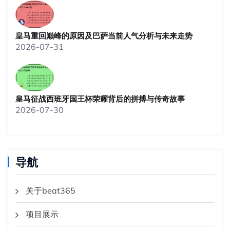
皇马重回巅峰的原因及巴萨当前人气分析与未来走势
2026-07-31
皇马征战西班牙国王杯荣耀背后的拼搏与传奇故事
2026-07-30
导航
关于beat365
项目展示