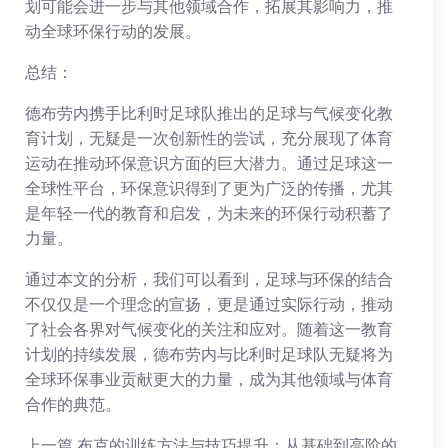
划可能会进一步与其他领域合作，拓展其影响力，推
动全球环保行动的发展。
总结：
德布劳内携手比利时足球队推出的足球与气候变化教
育计划，无疑是一次创新性的尝试，充分展现了体育
运动在推动环保意识方面的巨大潜力。通过足球这一
全球性平台，环保意识得到了更为广泛的传播，尤其
是年轻一代的教育和启发，为未来的环保行动积蓄了
力量。
通过本文的分析，我们可以看到，足球与环保的结合
不仅仅是一个理念的宣扬，更是通过实际行动，推动
了社会各界对气候变化的关注和应对。随着这一教育
计划的持续发展，德布劳内与比利时足球队无疑将为
全球环保事业贡献更大的力量，成为其他领域与体育
合作的典范。
上一篇
布克的训练方法与技巧提升：从基础到高阶的