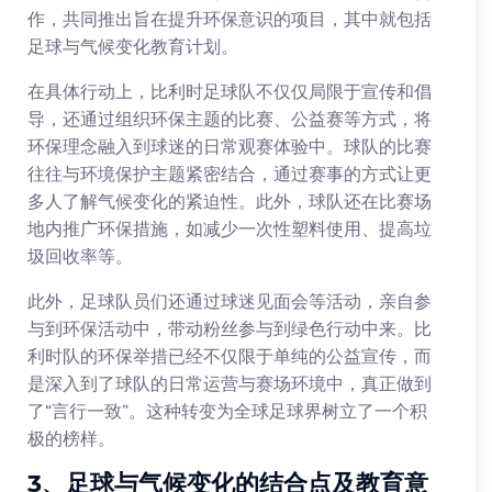
作，共同推出旨在提升环保意识的项目，其中就包括
足球与气候变化教育计划。
在具体行动上，比利时足球队不仅仅局限于宣传和倡
导，还通过组织环保主题的比赛、公益赛等方式，将
环保理念融入到球迷的日常观赛体验中。球队的比赛
往往与环境保护主题紧密结合，通过赛事的方式让更
多人了解气候变化的紧迫性。此外，球队还在比赛场
地内推广环保措施，如减少一次性塑料使用、提高垃
圾回收率等。
此外，足球队员们还通过球迷见面会等活动，亲自参
与到环保活动中，带动粉丝参与到绿色行动中来。比
利时队的环保举措已经不仅限于单纯的公益宣传，而
是深入到了球队的日常运营与赛场环境中，真正做到
了“言行一致”。这种转变为全球足球界树立了一个积
极的榜样。
3、足球与气候变化的结合点及教育意