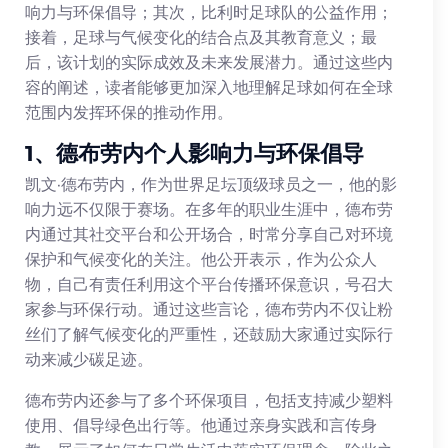
响力与环保倡导；其次，比利时足球队的公益作用；
接着，足球与气候变化的结合点及其教育意义；最
后，该计划的实际成效及未来发展潜力。通过这些内
容的阐述，读者能够更加深入地理解足球如何在全球
范围内发挥环保的推动作用。
1、德布劳内个人影响力与环保倡导
凯文·德布劳内，作为世界足坛顶级球员之一，他的影
响力远不仅限于赛场。在多年的职业生涯中，德布劳
内通过其社交平台和公开场合，时常分享自己对环境
保护和气候变化的关注。他公开表示，作为公众人
物，自己有责任利用这个平台传播环保意识，号召大
家参与环保行动。通过这些言论，德布劳内不仅让粉
丝们了解气候变化的严重性，还鼓励大家通过实际行
动来减少碳足迹。
德布劳内还参与了多个环保项目，包括支持减少塑料
使用、倡导绿色出行等。他通过亲身实践和言传身