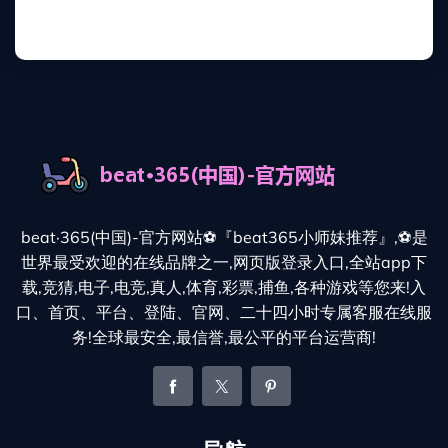
beat·365(中国)-官方网站⚽️『beat365小师妹推荐』,⚽️是
世界最受欢迎的在线品牌之一,网页版登录入口,全站app下
载,竞猜,电子,电竞,真人,体育,彩票,捕鱼,各种游戏等您来!入
口、首页、平台、登陆、官网、二十四小时专属客服在线服
务!全球最安全,最信誉,最公平的平台运营商!