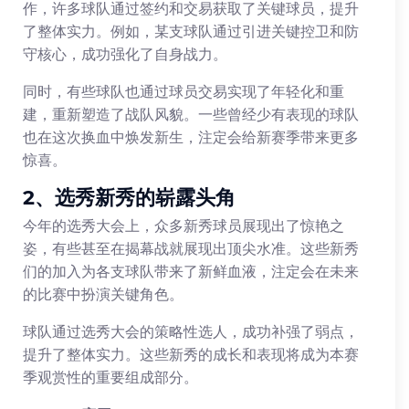
作，许多球队通过签约和交易获取了关键球员，提升
了整体实力。例如，某支球队通过引进关键控卫和防
守核心，成功强化了自身战力。
同时，有些球队也通过球员交易实现了年轻化和重
建，重新塑造了战队风貌。一些曾经少有表现的球队
也在这次换血中焕发新生，注定会给新赛季带来更多
惊喜。
2、选秀新秀的崭露头角
今年的选秀大会上，众多新秀球员展现出了惊艳之
姿，有些甚至在揭幕战就展现出顶尖水准。这些新秀
们的加入为各支球队带来了新鲜血液，注定会在未来
的比赛中扮演关键角色。
球队通过选秀大会的策略性选人，成功补强了弱点，
提升了整体实力。这些新秀的成长和表现将成为本赛
季观赏性的重要组成部分。