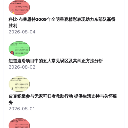
科比·布莱恩特2009年全明星赛精彩表现助力东部队赢得
胜利
2026-08-04
短道速滑项目中的五大常见误区及其纠正方法分析
2026-08-02
皮克积极参与无家可归者救助行动 提供生活支持与关怀服
务
2026-08-01