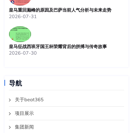
皇马重回巅峰的原因及巴萨当前人气分析与未来走势
2026-07-31
皇马征战西班牙国王杯荣耀背后的拼搏与传奇故事
2026-07-30
导航
关于beat365
项目展示
集团新闻