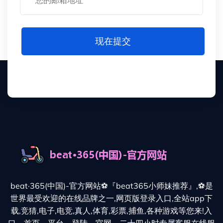
现在提交
beat·365(中国)-官方网站⚽️『beat365小师妹推荐』,⚽️是
世界最受欢迎的在线品牌之一,网页版登录入口,全站app下
载,竞猜,电子,电竞,真人,体育,彩票,捕鱼,各种游戏等您来!入