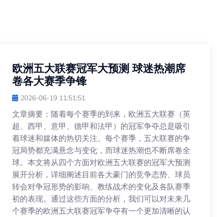
欧洲五大联赛冠军大预测 球迷热潮席
卷各大赛季争锋
2026-06-19 11:51:51
文章摘要：随着每个赛季的到来，欧洲五大联赛（英
超、西甲、意甲、德甲和法甲）的冠军争夺总是吸引
着球迷和媒体的热切关注。每个赛季，五大联赛的争
冠局势都充满悬念与变化，而球迷热潮也不断席卷全
球。本文将从四个方面对欧洲五大联赛的冠军大预测
展开分析，详细阐述目前各大豪门的竞争态势、球员
转会对争冠形势的影响、教练战术的变化及各队赛季
初的表现。通过这些方面的分析，我们可以对未来几
个赛季的欧洲五大联赛冠军争夺有一个更加清晰的认