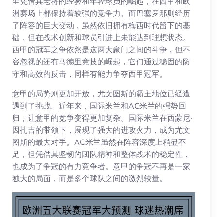
里凭借其老将的经验和年轻球员的崛起，在西甲和欧
洲赛场上都保持着较强的竞争力。而巴塞罗那则经历
了阵容的巨大变动，虽然依旧拥有梅西时代留下的基
础，但在战术创新和球员引进上未能达到理想状态。
西甲的冠军之争依然是这两大豪门之间的斗争，但不
容忽视的还有马德里竞技的崛起，它们通过稳固的防
守和高效的反击，同样有能力争夺西甲冠军。
意甲的局势则更加开放，尤文图斯的霸主地位已经遭
遇到了挑战。近年来，国际米兰和AC米兰的强势回
归，让意甲的竞争变得更加复杂。国际米兰在西蒙尼·
因扎吉的带领下，展现了强大的进攻火力，成为尤文
图斯的最大对手。AC米兰虽然在阵容深度上稍显不
足，但凭借其坚韧的团队精神和整体战术的稳定性，
也成为了争冠的有力竞争者。意甲的争冠不再是一家
独大的局面，而是多个球队之间的激烈较量。