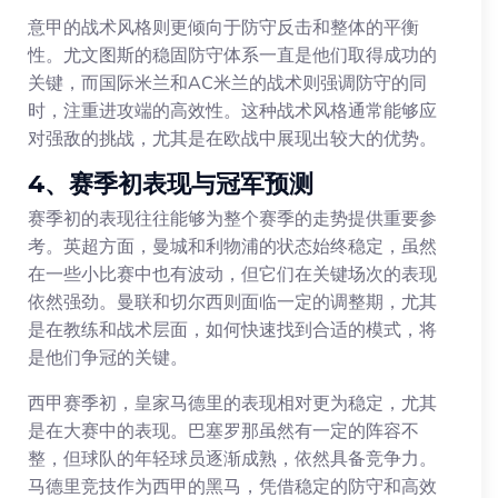
意甲的战术风格则更倾向于防守反击和整体的平衡
性。尤文图斯的稳固防守体系一直是他们取得成功的
关键，而国际米兰和AC米兰的战术则强调防守的同
时，注重进攻端的高效性。这种战术风格通常能够应
对强敌的挑战，尤其是在欧战中展现出较大的优势。
4、赛季初表现与冠军预测
赛季初的表现往往能够为整个赛季的走势提供重要参
考。英超方面，曼城和利物浦的状态始终稳定，虽然
在一些小比赛中也有波动，但它们在关键场次的表现
依然强劲。曼联和切尔西则面临一定的调整期，尤其
是在教练和战术层面，如何快速找到合适的模式，将
是他们争冠的关键。
西甲赛季初，皇家马德里的表现相对更为稳定，尤其
是在大赛中的表现。巴塞罗那虽然有一定的阵容不
整，但球队的年轻球员逐渐成熟，依然具备竞争力。
马德里竞技作为西甲的黑马，凭借稳定的防守和高效