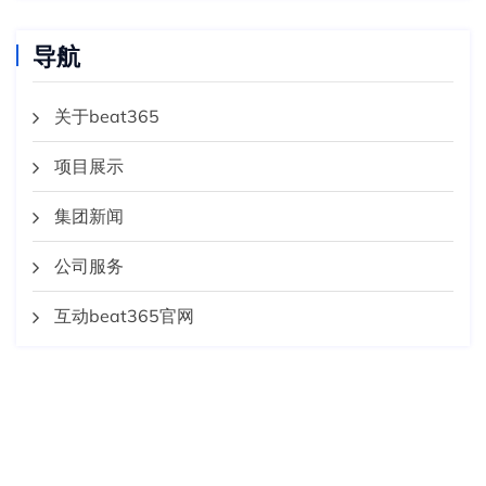
导航
关于beat365
项目展示
集团新闻
公司服务
互动beat365官网