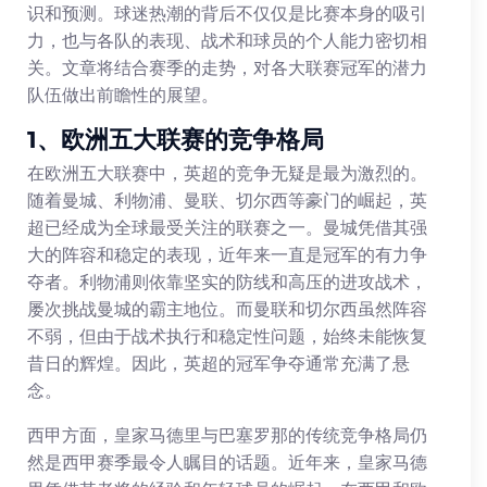
识和预测。球迷热潮的背后不仅仅是比赛本身的吸引
力，也与各队的表现、战术和球员的个人能力密切相
关。文章将结合赛季的走势，对各大联赛冠军的潜力
队伍做出前瞻性的展望。
1、欧洲五大联赛的竞争格局
在欧洲五大联赛中，英超的竞争无疑是最为激烈的。
随着曼城、利物浦、曼联、切尔西等豪门的崛起，英
超已经成为全球最受关注的联赛之一。曼城凭借其强
大的阵容和稳定的表现，近年来一直是冠军的有力争
夺者。利物浦则依靠坚实的防线和高压的进攻战术，
屡次挑战曼城的霸主地位。而曼联和切尔西虽然阵容
不弱，但由于战术执行和稳定性问题，始终未能恢复
昔日的辉煌。因此，英超的冠军争夺通常充满了悬
念。
西甲方面，皇家马德里与巴塞罗那的传统竞争格局仍
然是西甲赛季最令人瞩目的话题。近年来，皇家马德