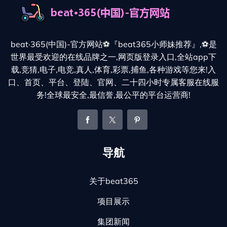
beat·365(中国)-官方网站⚽️『beat365小师妹推荐』,⚽️是
世界最受欢迎的在线品牌之一,网页版登录入口,全站app下
载,竞猜,电子,电竞,真人,体育,彩票,捕鱼,各种游戏等您来!入
口、首页、平台、登陆、官网、二十四小时专属客服在线服
务!全球最安全,最信誉,最公平的平台运营商!
导航
关于beat365
项目展示
集团新闻