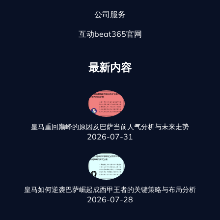
公司服务
互动beat365官网
最新内容
皇马重回巅峰的原因及巴萨当前人气分析与未来走势
2026-07-31
皇马如何逆袭巴萨崛起成西甲王者的关键策略与布局分析
2026-07-28