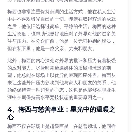
梅西也非常注重保持低调的生活方式，他在私人生活
中并不喜欢曝光自己的一切。即使在取得辉煌的成就
之后，他依旧选择过简单、平静的生活。梅西的这种
生活态度，也帮助他更好地应对了外界对他的过多关
注与压力。在公众面前，他是一位无可挑剔的球员，
但在私下里，他是一位父亲、丈夫和朋友。
此外，梅西的内心深处对外界的批评和压力有着极强
的应对能力。尽管时常遭遇媒体的质疑和球迷的期
望，他总能在球场上以优异的表现回应外界。梅西从
未让这些外部压力影响到他与家人和朋友的关系，他
始终保持着一种超然的心态，这也是他能够在职业生
涯中长期保持高水平竞技状态的重要原因之一。
4、梅西与慈善事业：星光中的温暖之
心
梅西不仅在球场上是超级巨星，在慈善领域，他同样