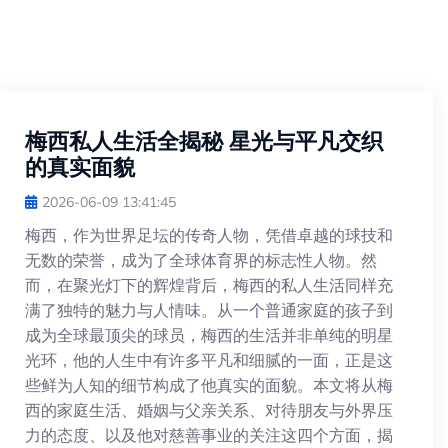
梅西私人生活全揭秘 星光与平凡交织
的真实面貌
2026-06-09 13:41:45
梅西，作为世界足坛的传奇人物，凭借卓越的球技和
无数的荣誉，成为了全球体育界的标志性人物。然
而，在聚光灯下的辉煌背后，梅西的私人生活同样充
满了独特的魅力与人情味。从一个普通家庭的孩子到
成为全球最顶尖的球员，梅西的生活并非单纯的明星
光环，他的人生中有许多平凡和细腻的一面，正是这
些鲜为人知的细节构成了他真实的面貌。本文将从梅
西的家庭生活、婚姻与父亲关系、对待朋友与外界压
力的态度、以及他对慈善事业的关注这四个方面，揭