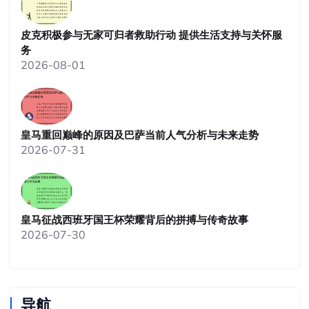
皮克积极参与无家可归者救助行动 提供生活支持与关怀服
务
2026-08-01
皇马重回巅峰的原因及巴萨当前人气分析与未来走势
2026-07-31
皇马征战西班牙国王杯荣耀背后的拼搏与传奇故事
2026-07-30
导航