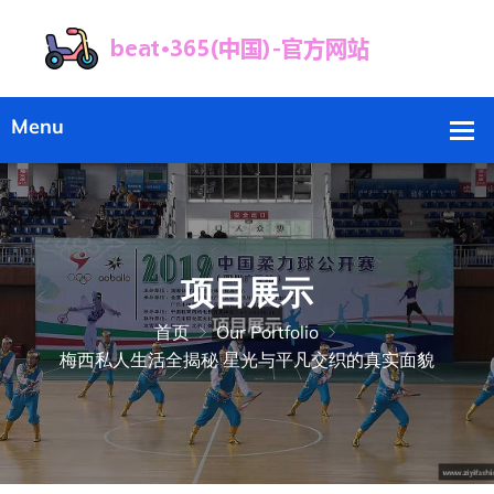
项目展示
首页
Our Portfolio
梅西私人生活全揭秘 星光与平凡交织的真实面貌