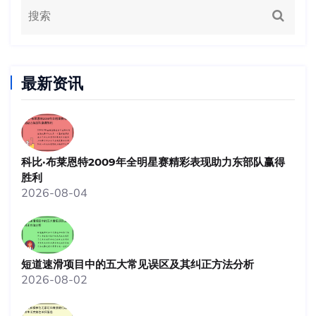
最新资讯
科比·布莱恩特2009年全明星赛精彩表现助力东部队赢得
胜利
2026-08-04
短道速滑项目中的五大常见误区及其纠正方法分析
2026-08-02