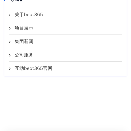
关于beat365
项目展示
集团新闻
公司服务
互动beat365官网