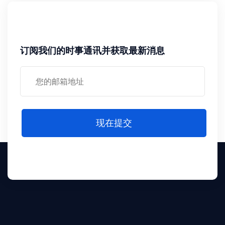
订阅我们的时事通讯并获取最新消息
现在提交