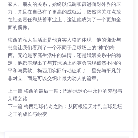
家人、朋友的关系，始终以低调和谦逊面对外界的压
力，并且在自己有了更高的成就后，依然将关注点放
在社会责任和慈善事业上，这让他成为了一个更加全
面的偶像。
梅西的私人生活正是他真实人格的体现，他的谦逊与
慈善让我们看到了一个不同于足球场上的“神”的梅
西。无论是家庭生活中的温情，还是婚姻关系中的稳
定，他都表现出了与其球场上的英勇表现截然不同的
平和与柔软。梅西用实际行动证明了，星光与平凡并
非对立，而是可以交织出最为动人的篇章。
上一篇
梅西的最后一舞：巴萨球迷心中永恒的梦想与
荣耀之路
下一篇
梅西足球传奇之路：从阿根廷天才到全球足坛
之王的成长与蜕变