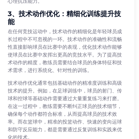
心理抗压能力。
3、技术动作优化：精细化训练提升技
能
在任何竞技运动中，技术动作的精细化是年轻球员成
长过程中不可忽视的一环。技术动作的准确性和流畅
性直接影响球员在比赛中的表现，优化技术动作能够
使球员在比赛中发挥出更高的竞技水平。为了提高技
术动作的精度，教练员需要结合球员的身体特征和技
术需求，进行系统化、针对性的训练。
技术动作优化通常包括基础动作的精准度训练和高级
技术的提升。例如，在足球训练中，球员的射门、传
球和控球等基础动作需要通过大量重复练习来打磨。
在这一过程中，教练需要不断纠正球员的技术细节，
确保每个动作都符合标准，从而提高球员的技术效
率。而在篮球中，精准的投篮动作、快速的变向运球
和防守反应能力，都是需要通过反复训练和实践来优
化的技术。