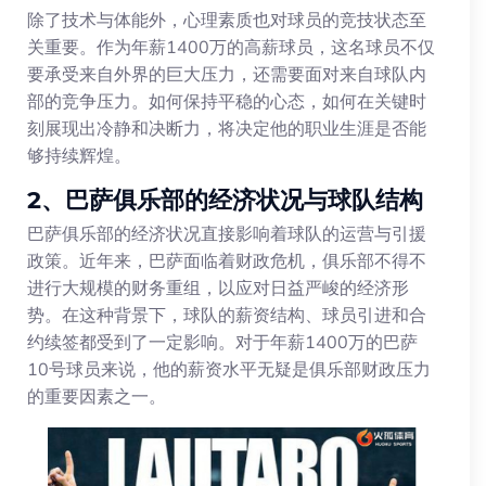
除了技术与体能外，心理素质也对球员的竞技状态至
关重要。作为年薪1400万的高薪球员，这名球员不仅
要承受来自外界的巨大压力，还需要面对来自球队内
部的竞争压力。如何保持平稳的心态，如何在关键时
刻展现出冷静和决断力，将决定他的职业生涯是否能
够持续辉煌。
2、巴萨俱乐部的经济状况与球队结构
巴萨俱乐部的经济状况直接影响着球队的运营与引援
政策。近年来，巴萨面临着财政危机，俱乐部不得不
进行大规模的财务重组，以应对日益严峻的经济形
势。在这种背景下，球队的薪资结构、球员引进和合
约续签都受到了一定影响。对于年薪1400万的巴萨
10号球员来说，他的薪资水平无疑是俱乐部财政压力
的重要因素之一。