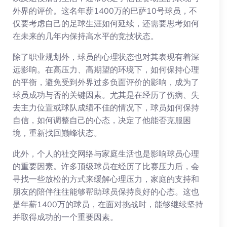
外界的评价。这名年薪1400万的巴萨10号球员，不
仅要考虑自己的足球生涯如何延续，还需要思考如何
在未来的几年内保持高水平的竞技状态。
除了职业规划外，球员的心理状态也对其表现有着深
远影响。在高压力、高期望的环境下，如何保持心理
的平衡，避免受到外界过多负面评价的影响，成为了
球员成功与否的关键因素。尤其是在经历了伤病、失
去主力位置或球队成绩不佳的情况下，球员如何保持
自信，如何调整自己的心态，决定了他能否克服困
境，重新找回巅峰状态。
此外，个人的社交网络与家庭生活也是影响球员心理
的重要因素。许多顶级球员在经历了比赛压力后，会
寻找一些放松的方式来缓解心理压力，家庭的支持和
朋友的陪伴往往能够帮助球员保持良好的心态。这也
是年薪1400万的球员，在面对挑战时，能够继续坚持
并取得成功的一个重要因素。