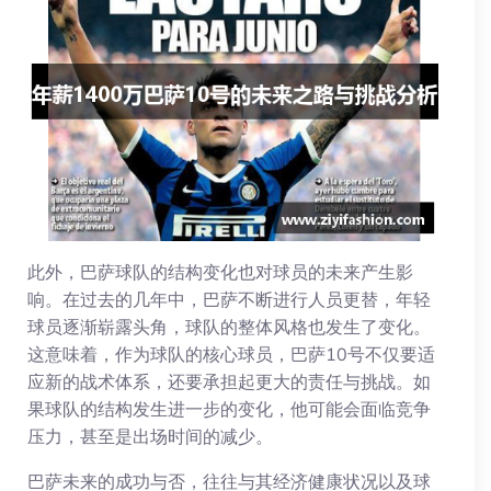
此外，巴萨球队的结构变化也对球员的未来产生影
响。在过去的几年中，巴萨不断进行人员更替，年轻
球员逐渐崭露头角，球队的整体风格也发生了变化。
这意味着，作为球队的核心球员，巴萨10号不仅要适
应新的战术体系，还要承担起更大的责任与挑战。如
果球队的结构发生进一步的变化，他可能会面临竞争
压力，甚至是出场时间的减少。
巴萨未来的成功与否，往往与其经济健康状况以及球