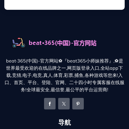
beat·365(中国)-官方网站⚽️『beat365小师妹推荐』,⚽️是
世界最受欢迎的在线品牌之一,网页版登录入口,全站app下
载,竞猜,电子,电竞,真人,体育,彩票,捕鱼,各种游戏等您来!入
口、首页、平台、登陆、官网、二十四小时专属客服在线服
务!全球最安全,最信誉,最公平的平台运营商!
导航