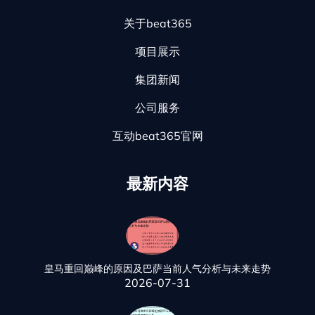
关于beat365
项目展示
集团新闻
公司服务
互动beat365官网
最新内容
皇马重回巅峰的原因及巴萨当前人气分析与未来走势
2026-07-31