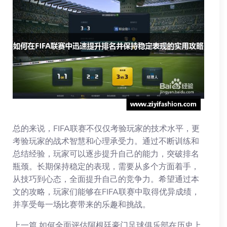
总的来说，FIFA联赛不仅仅考验玩家的技术水平，更
考验玩家的战术智慧和心理承受力。通过不断训练和
总结经验，玩家可以逐步提升自己的能力，突破排名
瓶颈。长期保持稳定的表现，需要从多个方面着手，
从技巧到心态，全面提升自己的竞争力。希望通过本
文的攻略，玩家们能够在FIFA联赛中取得优异成绩，
并享受每一场比赛带来的乐趣和挑战。
上一篇
如何全面评估阿根廷豪门足球俱乐部在历史上