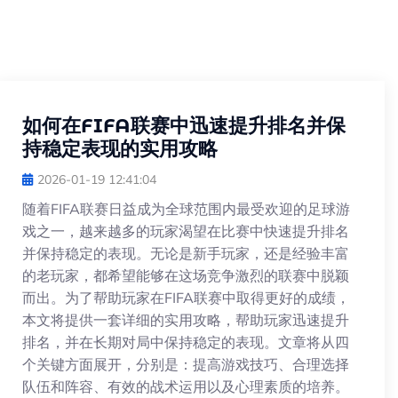
如何在FIFA联赛中迅速提升排名并保
持稳定表现的实用攻略
2026-01-19 12:41:04
随着FIFA联赛日益成为全球范围内最受欢迎的足球游
戏之一，越来越多的玩家渴望在比赛中快速提升排名
并保持稳定的表现。无论是新手玩家，还是经验丰富
的老玩家，都希望能够在这场竞争激烈的联赛中脱颖
而出。为了帮助玩家在FIFA联赛中取得更好的成绩，
本文将提供一套详细的实用攻略，帮助玩家迅速提升
排名，并在长期对局中保持稳定的表现。文章将从四
个关键方面展开，分别是：提高游戏技巧、合理选择
队伍和阵容、有效的战术运用以及心理素质的培养。