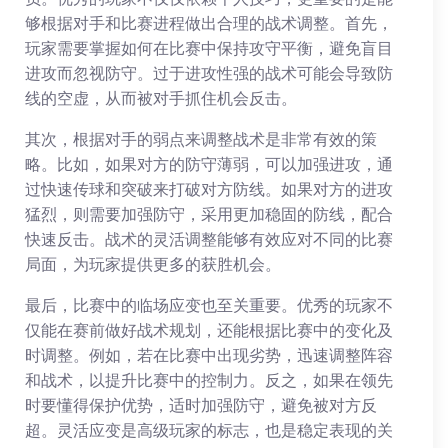
够根据对手和比赛进程做出合理的战术调整。首先，
玩家需要掌握如何在比赛中保持攻守平衡，避免盲目
进攻而忽视防守。过于进攻性强的战术可能会导致防
线的空虚，从而被对手抓住机会反击。
其次，根据对手的弱点来调整战术是非常有效的策
略。比如，如果对方的防守薄弱，可以加强进攻，通
过快速传球和突破来打破对方防线。如果对方的进攻
猛烈，则需要加强防守，采用更加稳固的防线，配合
快速反击。战术的灵活调整能够有效应对不同的比赛
局面，为玩家提供更多的获胜机会。
最后，比赛中的临场应变也至关重要。优秀的玩家不
仅能在赛前做好战术规划，还能根据比赛中的变化及
时调整。例如，若在比赛中出现劣势，迅速调整阵容
和战术，以提升比赛中的控制力。反之，如果在领先
时要懂得保护优势，适时加强防守，避免被对方反
超。灵活应变是高级玩家的标志，也是稳定表现的关