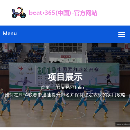
项目展示
首页
Our Portfolio
如何在FIFA联赛中迅速提升排名并保持稳定表现的实用攻略