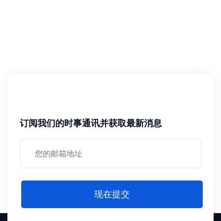
订阅我们的时事通讯并获取最新消息
现在提交