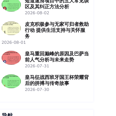
短道速滑项目中的五大常见误
区及其纠正方法分析
2026-08-02
皮克积极参与无家可归者救助
行动 提供生活支持与关怀服
务
2026-08-01
皇马重回巅峰的原因及巴萨当
前人气分析与未来走势
2026-07-31
皇马征战西班牙国王杯荣耀背
后的拼搏与传奇故事
2026-07-30
导航