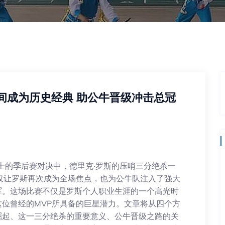
间成为历史经典 助公牛晋级冲击总冠
骑士的季后赛对决中，德里克·罗斯的压哨三分绝杀一
仅让罗斯再次成为全场焦点，也为公牛队注入了强大
军。这场比赛不仅是罗斯个人职业生涯的一个高光时
位曾经的MVP所具备的巨星潜力。文章将从四个方
崛起、这一三分绝杀的重要意义、公牛晋级之路的关