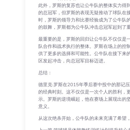
此外，罗斯的复苏也让公牛队的整体实力得到
的总冠军，但罗斯的表现无疑推动了球队在
时，罗斯的领导力和比赛经验成为了公牛队
的鼓舞，罗斯都为公牛队冲击总冠军起到了
最重要的是，罗斯的回归让公牛队不仅仅是
队合作和战术执行的整体。罗斯在场上的控
供了更多的选择和可能性。公牛队在接下来
区发起冲击，向总冠军目标迈进。
总结：
德里克·罗斯在2015年季后赛中投中的那记
的经典时刻。这不仅仅是一次个人的胜利，
示。罗斯的逆境崛起，他在赛场上展现出的
意义。
从这次绝杀开始，公牛队的未来充满了希望