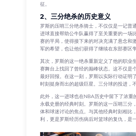
征。
2、三分绝杀的历史意义
罗斯的压哨三分绝杀骑士，不仅仅是一记普
进球直接帮助公牛队赢得了至关重要的一场比
赛的平局，使得接下来的对决充满了悬念和
军的希望，也让他们获得了继续在东部赛区
其次，罗斯的这一绝杀重新定义了他的职业
赛舞台上找回了曾经的巅峰状态。这不仅是
最好回报。在这一刻，罗斯以实际行动证明了
时刻挺身而出的超级巨星。三分球的投进，
此外，这一进球也在NBA历史中留下了浓重
永载史册的经典时刻。罗斯的这一压哨三分
体和球迷讨论的焦点。与其他经典时刻相比
利，更是罗斯经历伤病后对篮球的复仇，是