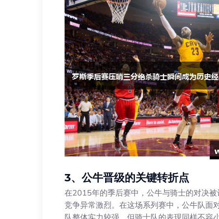
3、公牛晋级的关键转折点
在2015年的季后赛中，公牛与骑士的对决
竞争异常激烈。在这场系列赛中，公牛队面对
队整体实力较强，但骑士队的表现同样不容