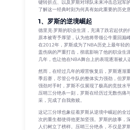
键转折点、以及罗斯对球队未来冲击总冠军
了解这一经典时刻为何具有如此重要的历史
1、罗斯的逆境崛起
德里克·罗斯的职业生涯，充满了跌宕起伏的传
原本被寄予厚望，认为他将带领公牛重回巅
在2012年，罗斯成为了NBA历史上最年轻
盖伤病的严重打击，彻底影响了他的职业生
几年，也让他在NBA舞台上的表现逐渐被人
然而，在经过几年的艰苦恢复后，罗斯逐渐重
季后赛，尽管公牛队的整体实力强劲，但罗
强劲对手时，罗斯不仅展现了极高的竞技水
压哨三分绝杀一刻，罗斯在经历过无数伤痛
采，完成了自我救赎。
这记三分球也象征着罗斯从逆境中崛起的全
次的重生都使得他更加坚强。罗斯的故事，
人们树立了榜样。压哨三分绝杀，不仅是罗