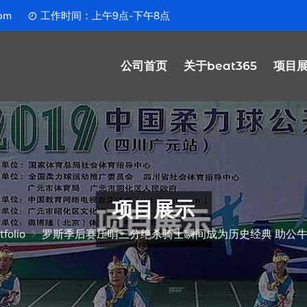
com
工作时间：上午9点-下午8点
公司首页
关于beat365
项目
项目展示
tfolio
罗斯季后赛压哨三分绝杀骑士瞬间成为历史经典 助公