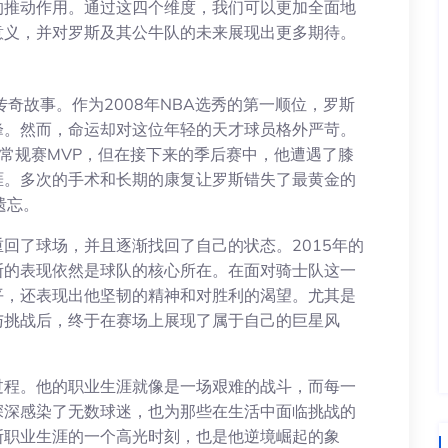
的推动作用。通过这四个维度，我们可以更加全面地
意义，并对罗斯及其公牛队的未来展现出更多期待。
奇故事。作为2008年NBA选秀的第一顺位，罗斯
峰。然而，命运却对这位年轻的天才球员格外严苛。
的常规赛MVP，但在接下来的季后赛中，他遭遇了膝
涯。多次的手术和长期的康复让罗斯错失了最黄金的
遗忘。
回了球场，并且逐渐找回了自己的状态。2015年的
斯的表现依然是球队的核心所在。在面对骑士队这一
平，还表现出他坚韧的精神和对胜利的渴望。尤其是
与挑战后，终于在赛场上展现了属于自己的巨星风
过程。他的职业生涯就像是一场艰难的战斗，而每一
深深感染了无数球迷，也为那些在生活中面临挑战的
斯职业生涯的一个高光时刻，也是他逆境崛起的象