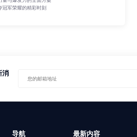
力量与爆发力的全面方案
夺冠军荣耀的精彩时刻
新消
导航
最新内容