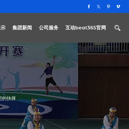
展示
集团新闻
公司服务
互动beat365官网
想的抉择