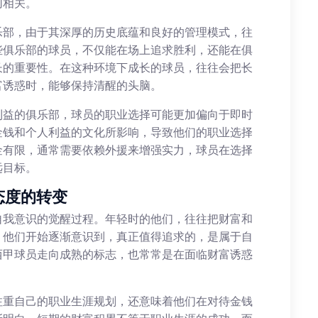
切相关。
乐部，由于其深厚的历史底蕴和良好的管理模式，往
些俱乐部的球员，不仅能在场上追求胜利，还能在俱
长的重要性。在这种环境下成长的球员，往往会把长
富诱惑时，能够保持清醒的头脑。
利益的俱乐部，球员的职业选择可能更加偏向于即时
金钱和个人利益的文化所影响，导致他们的职业选择
金有限，通常需要依赖外援来增强实力，球员在选择
远目标。
态度的转变
自我意识的觉醒过程。年轻时的他们，往往把财富和
，他们开始逐渐意识到，真正值得追求的，是属于自
西甲球员走向成熟的标志，也常常是在面临财富诱惑
注重自己的职业生涯规划，还意味着他们在对待金钱