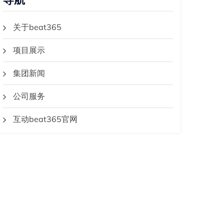
关于beat365
项目展示
集团新闻
公司服务
互动beat365官网