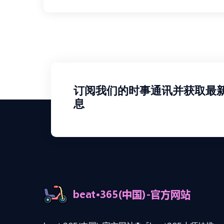
订阅我们的时事通讯并获取最
息