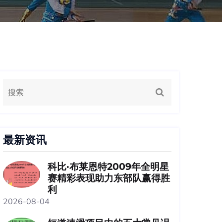
最新资讯
科比·布莱恩特2009年全明星
赛精彩表现助力东部队赢得胜
利
2026-08-04