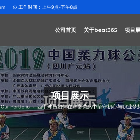
com
工作时间：上午9点-下午8点
公司首页
关于beat365
项目
项目展示
Our Portfolio
西甲球员如何在财富诱惑中坚守初心与职业梦