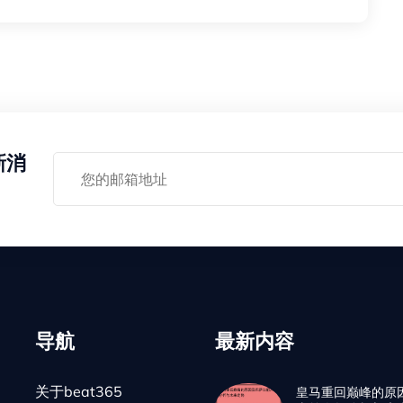
新消
导航
最新内容
关于beat365
皇马重回巅峰的原