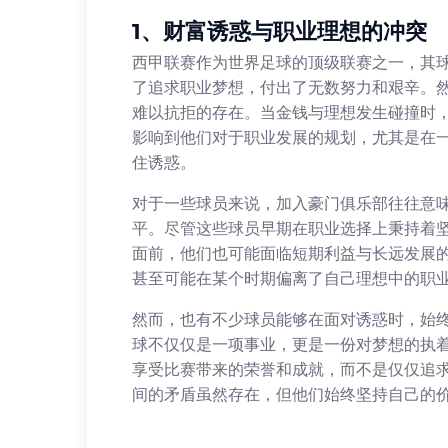
1、财富诱惑与职业理想的冲突
西甲联赛作为世界足球的顶级联赛之一，其
了追求职业梦想，付出了无数努力和艰辛。
难以抗拒的存在。当金钱与理想发生碰撞时
影响到他们对于职业发展的规划，尤其是在
住诱惑。
对于一些球员来说，加入豪门俱乐部往往意
平。尽管这些球员早期在职业选择上秉持着
面前，他们也可能面临短期利益与长远发展
甚至可能在某个时期偏离了自己理想中的职
然而，也有不少球员能够在面对诱惑时，始
球不仅仅是一项事业，更是一份对梦想的执
享受比赛带来的荣誉和成就，而不是仅仅追
间的矛盾虽然存在，但他们始终坚持自己的