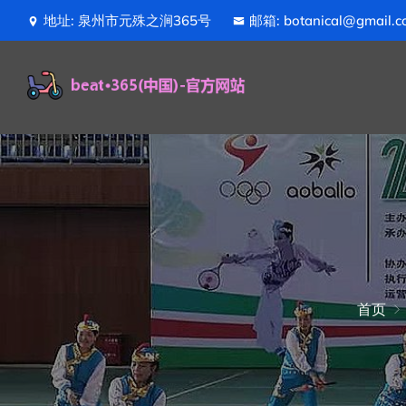
地址: 泉州市元殊之涧365号
邮箱: botanical@gmail.
首页