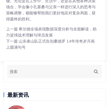
键。无论是在工作中、生活中，还是在其他各种决策
场合，学会像小孔塞桑与父亲一样进行深入的思考与
策略调整，都能够帮助我们更好地应对复杂局面，获
得最终的胜利。
上一篇
希尔德全场表现数据深度分析与全面解读，助
力篮球战术理解与球员发展
下一篇
山东泰山队正式告别桑德罗 14年传奇岁月画
上圆满句号
最新资讯