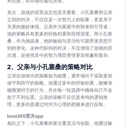
和意图，从而做出最优决策。
其次，游戏的背景设定也至关重要。小孔塞桑和父亲
之间的对决，不仅仅是一次智力上的较量，更是亲子
关系的微妙体现。父亲作为家庭中的智者和引导者，
他的策略具有更多的经验积累和思维深度。而小孔塞
桑，作为挑战者，他的敏锐与灵活性可能带来意想不
到的变化。这种代际间的对决，不仅增强了游戏的层
次感，还使得其中的智力博弈变得更加有趣和复杂。
2、父亲与小孔塞桑的策略对比
父亲在游戏中的策略较为稳重，通常倾向于采取更加
保守和防守的策略。他通过多年的经验积累，能够准
确预测对方的行为，并在每一轮选择中确保自己不会
处于不利位置。父亲的策略不仅仅是单纯的逻辑推
理，更多的是通过对对方心理的把握来进行反制。
beat365官方app
相比之下，小孔塞桑则更注重灵活与创新。他通过敏