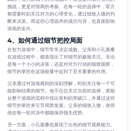
挑战，更是对情商的考验。在每一轮的选择中，双方
都需要时刻关注对方的心理变化，通过细致入微的判
断来决策。而这些心理战术的成功与否，也直接影响
游戏的走向。
4、如何通过细节把控局面
在智力游戏中，细节常常决定成败。父亲和小孔塞桑
在游戏过程中，都表现出了对细节的极致关注。无论
是每一个小小的决策，还是对对方行动的细致观察，
细节的掌控在这场较量中起到了至关重要的作用。
父亲通过对游戏规则的深刻理解，时刻关注每一个可
能影响结果的细节。他不仅仅关注当前的选择，更能
从整个游戏的流程中找出有利的突破口，并通过这些
细节的掌控来引导局势发展。父亲的细致入微，使得
他在每一轮对决中都能保持领先优势。
另一方面，小孔塞桑也展现了出色的细节观察能力。