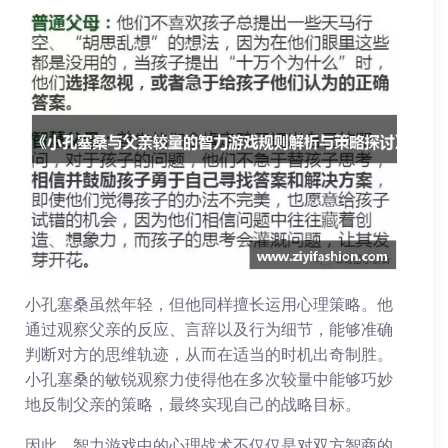
小孔塞桑虽然年轻，但他同样擅长运用心理策略。他
通过观察父亲的反应、言辞以及行为细节，能够准确
判断对方的思维轨迹，从而在适当的时机出奇制胜。
小孔塞桑的敏锐观察力使得他在多次较量中能够巧妙
地反制父亲的策略，最终实现自己的战略目标。
因此，智力游戏中的心理战术不仅仅是对双方智商的