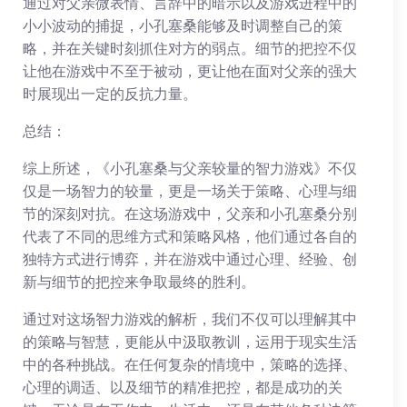
通过对父亲微表情、言辞中的暗示以及游戏进程中的
小小波动的捕捉，小孔塞桑能够及时调整自己的策
略，并在关键时刻抓住对方的弱点。细节的把控不仅
让他在游戏中不至于被动，更让他在面对父亲的强大
时展现出一定的反抗力量。
总结：
综上所述，《小孔塞桑与父亲较量的智力游戏》不仅
仅是一场智力的较量，更是一场关于策略、心理与细
节的深刻对抗。在这场游戏中，父亲和小孔塞桑分别
代表了不同的思维方式和策略风格，他们通过各自的
独特方式进行博弈，并在游戏中通过心理、经验、创
新与细节的把控来争取最终的胜利。
通过对这场智力游戏的解析，我们不仅可以理解其中
的策略与智慧，更能从中汲取教训，运用于现实生活
中的各种挑战。在任何复杂的情境中，策略的选择、
心理的调适、以及细节的精准把控，都是成功的关