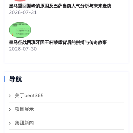
皇马重回巅峰的原因及巴萨当前人气分析与未来走势
2026-07-31
皇马征战西班牙国王杯荣耀背后的拼搏与传奇故事
2026-07-30
导航
关于beat365
项目展示
集团新闻