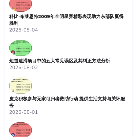
科比·布莱恩特2009年全明星赛精彩表现助力东部队赢得
胜利
2026-08-04
短道速滑项目中的五大常见误区及其纠正方法分析
2026-08-02
皮克积极参与无家可归者救助行动 提供生活支持与关怀服
务
2026-08-01