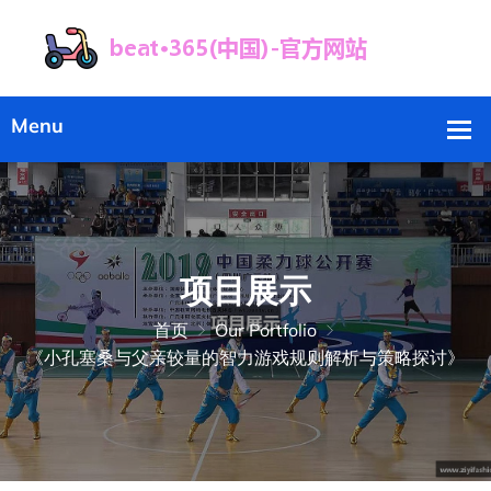
项目展示
首页
Our Portfolio
《小孔塞桑与父亲较量的智力游戏规则解析与策略探讨》