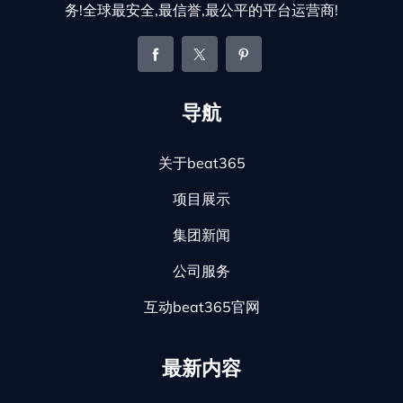
务!全球最安全,最信誉,最公平的平台运营商!
导航
关于beat365
项目展示
集团新闻
公司服务
互动beat365官网
最新内容