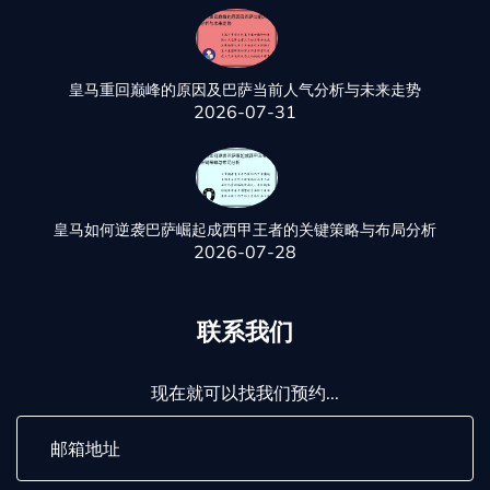
皇马重回巅峰的原因及巴萨当前人气分析与未来走势
2026-07-31
皇马如何逆袭巴萨崛起成西甲王者的关键策略与布局分析
2026-07-28
联系我们
现在就可以找我们预约...