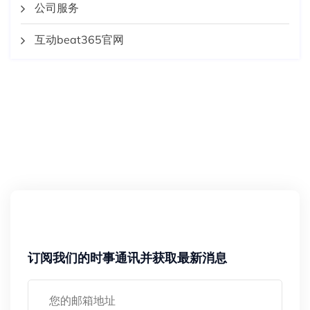
公司服务
互动beat365官网
订阅我们的时事通讯并获取最新消息