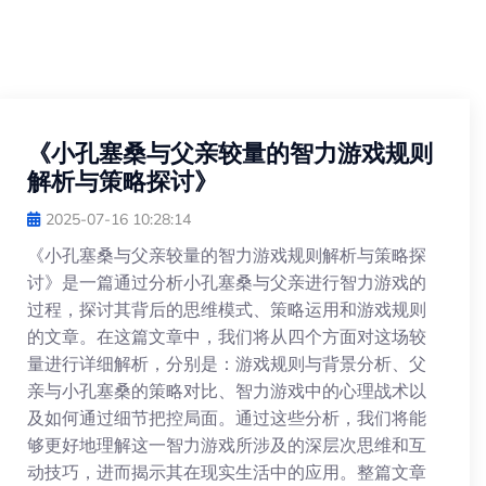
《小孔塞桑与父亲较量的智力游戏规则
解析与策略探讨》
2025-07-16 10:28:14
《小孔塞桑与父亲较量的智力游戏规则解析与策略探
讨》是一篇通过分析小孔塞桑与父亲进行智力游戏的
过程，探讨其背后的思维模式、策略运用和游戏规则
的文章。在这篇文章中，我们将从四个方面对这场较
量进行详细解析，分别是：游戏规则与背景分析、父
亲与小孔塞桑的策略对比、智力游戏中的心理战术以
及如何通过细节把控局面。通过这些分析，我们将能
够更好地理解这一智力游戏所涉及的深层次思维和互
动技巧，进而揭示其在现实生活中的应用。整篇文章