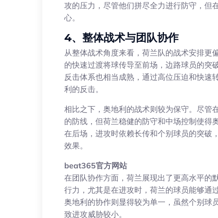
攻的压力，尽管他们拼尽全力进行防守，但
心。
4、整体战术与团队协作
从整体战术角度来看，荷兰队的战术安排更
的快速过渡将球传导至前场，边路球员的突
反击体系也相当成熟，通过高位压迫和快速
利的反击。
相比之下，奥地利的战术则较为保守。尽管
的防线，但荷兰稳健的防守和中场控制使得
在后场，进攻时依赖长传和个别球员的突破
效果。
beat365官方网站
在团队协作方面，荷兰展现出了更高水平的
行力，尤其是在进攻时，荷兰的球员能够通
奥地利的协作则显得较为单一，虽然个别球
致进攻威胁较小。