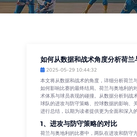
如何从数据和战术角度分析荷兰
2025-05-29 10:44:32
本文将从数据和战术的角度，详细分析荷兰
如何影响比赛的最终结局。荷兰与奥地利的
术体系与球员表现的碰撞。从数据分析到战
球队的进攻与防守策略、控球数据的影响、
进行总结，以期为读者提供更为全面和深入
1、进攻与防守策略的对比
荷兰与奥地利的比赛中，两队在进攻和防守