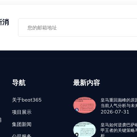
新消
导航
最新内容
关于beat365
皇马重回巅峰的原
当前人气分析与未
2026-07-31
项目展示
捕
集团新闻
皇马如何逆袭巴萨
甲王者的关键策略
析
公司服务