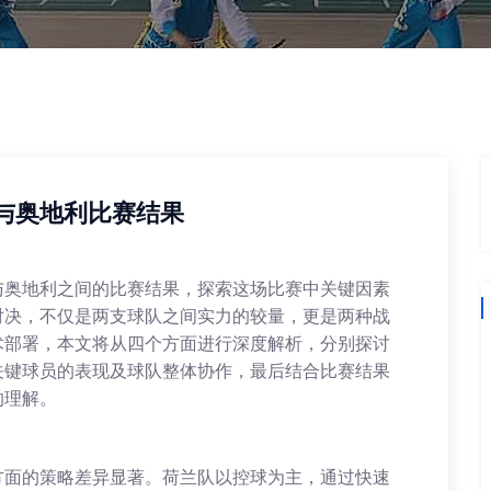
与奥地利比赛结果
与奥地利之间的比赛结果，探索这场比赛中关键因素
对决，不仅是两支球队之间实力的较量，更是两种战
术部署，本文将从四个方面进行深度解析，分别探讨
关键球员的表现及球队整体协作，最后结合比赛结果
的理解。
方面的策略差异显著。荷兰队以控球为主，通过快速