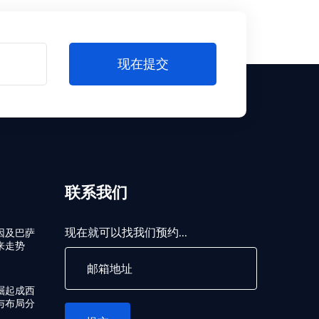
现在提交
联系我们
现在就可以找我们预约...
因及巴萨
来走势
崛起成西
与布局分