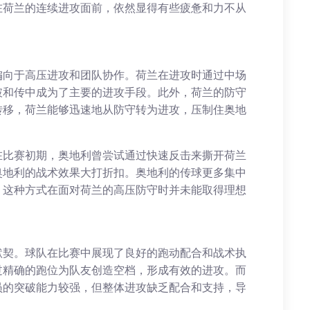
在荷兰的连续进攻面前，依然显得有些疲惫和力不从
偏向于高压进攻和团队协作。荷兰在进攻时通过中场
破和传中成为了主要的进攻手段。此外，荷兰的防守
转移，荷兰能够迅速地从防守转为进攻，压制住奥地
在比赛初期，奥地利曾尝试通过快速反击来撕开荷兰
奥地利的战术效果大打折扣。奥地利的传球更多集中
，这种方式在面对荷兰的高压防守时并未能取得理想
默契。球队在比赛中展现了良好的跑动配合和战术执
过精确的跑位为队友创造空档，形成有效的进攻。而
员的突破能力较强，但整体进攻缺乏配合和支持，导