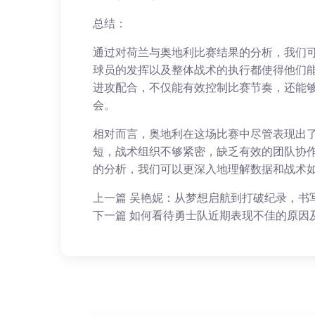
总结：
通过对荷兰与奥地利比赛结果的分析，我们
球员的发挥以及整体战术的执行都使得他们
进攻配合，不仅能有效控制比赛节奏，还能
会。
相对而言，奥地利在这场比赛中尽管表现出
短，战术组织不够紧密，缺乏有效的团队协
的分析，我们可以更深入地理解数据和战术
上一篇
吴艳妮：从梦想启航到打破纪录，书
下一篇
如何看待勇士队近期表现不佳的原因