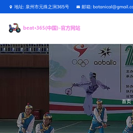
地址: 泉州市元殊之涧365号
邮箱: botanical@gmail.
首页