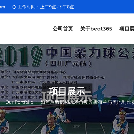
com
工作时间：上午9点-下午8点
公司首页
关于beat365
项目
项目展示
Our Portfolio
如何从数据和战术角度分析荷兰与奥地利比