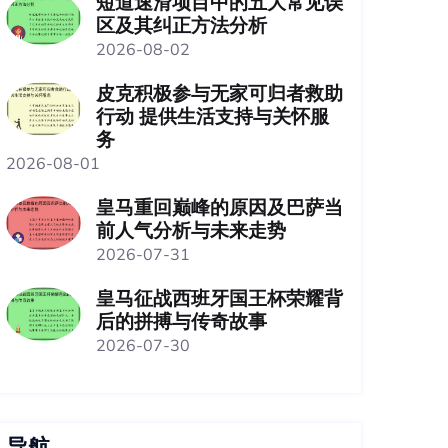
短道速滑项目中的五大常见误
区及其纠正方法分析
2026-08-02
皮克积极参与无家可归者救助
行动 提供生活支持与关怀服
务
2026-08-01
皇马重回巅峰的原因及巴萨当
前人气分析与未来走势
2026-07-31
皇马征战西班牙国王杯荣耀背
后的拼搏与传奇故事
2026-07-30
导航