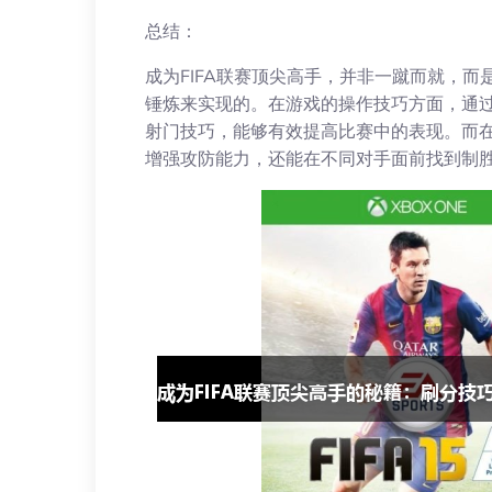
总结：
成为FIFA联赛顶尖高手，并非一蹴而就，
锤炼来实现的。在游戏的操作技巧方面，通
射门技巧，能够有效提高比赛中的表现。而
增强攻防能力，还能在不同对手面前找到制