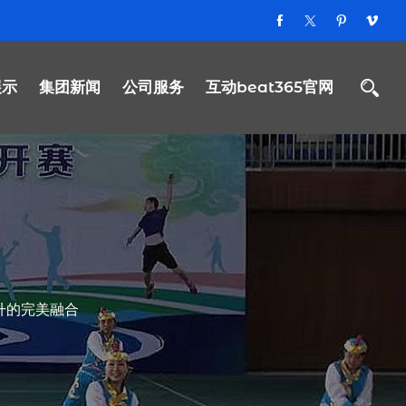
展示
集团新闻
公司服务
互动beat365官网
升的完美融合