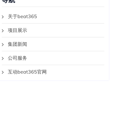
关于beat365
项目展示
集团新闻
公司服务
互动beat365官网