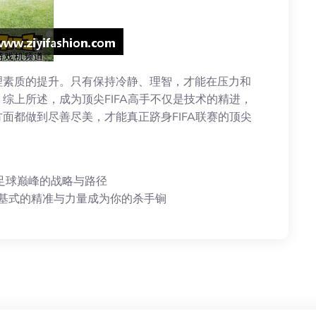
理素质的提升。只有保持冷静、理智，才能在压力和
综上所述，成为顶尖FIFA高手不仅是技术的精进，
面都做到尽善尽美，才能真正跻身FIFA联赛的顶尖
足球巅峰的战略与路径
斯基式的精准与力量成为你的杀手锏