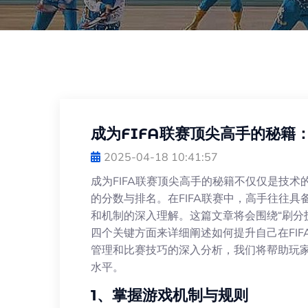
成为FIFA联赛顶尖高手的秘籍
2025-04-18 10:41:57
成为FIFA联赛顶尖高手的秘籍不仅仅是技
的分数与排名。在FIFA联赛中，高手往往
和机制的深入理解。这篇文章将会围绕“刷分
四个关键方面来详细阐述如何提升自己在FI
管理和比赛技巧的深入分析，我们将帮助玩
水平。
1、掌握游戏机制与规则