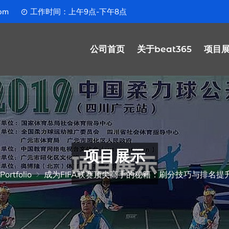
com
工作时间：上午9点-下午8点
公司首页
关于beat365
项目
项目展示
Portfolio
成为FIFA联赛顶尖高手的秘籍：刷分技巧与排名提