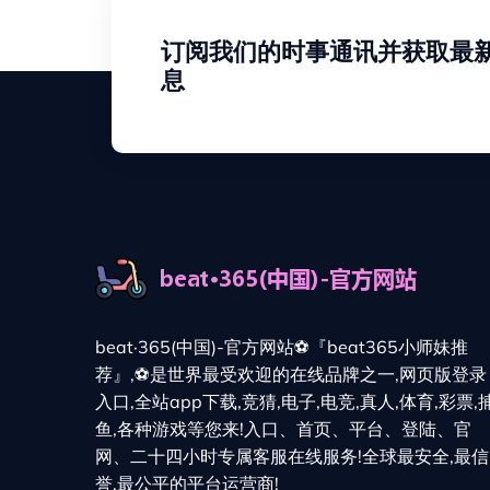
订阅我们的时事通讯并获取最
息
beat·365(中国)-官方网站⚽️『beat365小师妹推
荐』,⚽️是世界最受欢迎的在线品牌之一,网页版登录
入口,全站app下载,竞猜,电子,电竞,真人,体育,彩票,
鱼,各种游戏等您来!入口、首页、平台、登陆、官
网、二十四小时专属客服在线服务!全球最安全,最信
誉,最公平的平台运营商!