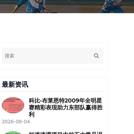
最新资讯
科比·布莱恩特2009年全明星
赛精彩表现助力东部队赢得胜
利
2026-08-04