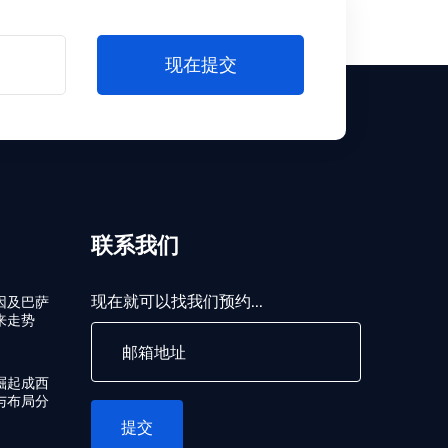
现在提交
联系我们
现在就可以找我们预约...
因及巴萨
来走势
崛起成西
与布局分
提交