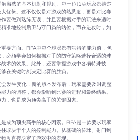
分理解游戏的基本机制和规则。每一位顶尖玩家都清楚
最大优势。这不仅仅是对游戏的熟悉度，更是对比赛
操作要做到熟练无误，并且要根据对手的玩法来适时
要精准地控制后卫与守门员的站位，而在进攻时，如
重要方面。FIFA中每个球员都有独特的能力值，包
家，必须学会如何根据对手的防守策略选择合适的球
体战术的效果。此外，还要掌握游戏中各项特殊技
能够在关键时刻决定比赛的胜负。
可能会发生变化，新的版本发布后，玩家需要及时调整
员能力的调整，都会影响到比赛的进程和最终结果。
能力，也是成为顶尖高手的关键因素。
是成为顶尖高手的核心因素。FIFA是一款要求玩家
往往取决于个人的控制能力。从基础的传球、射门到
流畅度直接决定了游戏中的表现。