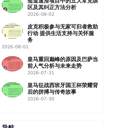
短道速滑项目中的五大常见误
区及其纠正方法分析
2026-08-02
皮克积极参与无家可归者救助
行动 提供生活支持与关怀服
务
2026-08-01
皇马重回巅峰的原因及巴萨当
前人气分析与未来走势
2026-07-31
皇马征战西班牙国王杯荣耀背
后的拼搏与传奇故事
2026-07-30
导航