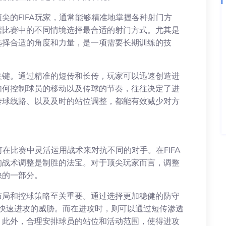
尖的FIFA玩家，通常能够精准地掌握各种射门方
据比赛中的不同情境选择最合适的射门方式。尤其是
选择合适的角度和力量，是一项需要长期训练的技
关键。通过精准的短传和长传，玩家可以迅速创造进
如何控制球员的移动以及传球的节奏，往往决定了进
传球线路、以及及时的站位调整，都能有效减少对方
何在比赛中灵活运用战术来对抗不同的对手。在FIFA
的战术调整是制胜的法宝。对于顶尖玩家而言，调整
缺的一部分。
布局和控球策略至关重要。通过选择更加稳健的防守
少对方快速进攻的威胁。而在进攻时，则可以通过短传渗透
。此外，合理安排球员的站位和活动范围，使得进攻