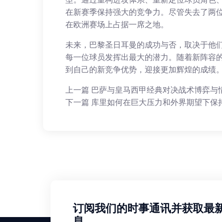
在新赛季保持强大的竞争力。尽管失去了两
在欧洲赛场上占据一席之地。
未来，巴黎圣日耳曼的成功与否，取决于他
每一位球员发挥出最大的潜力。随着新阵容
到自己的新竞争优势，迎接更加辉煌的成绩
上一篇
巴萨与皇马西甲经典对决战术博弈与
下一篇
库里如何在巨大压力和外界期望下保
订阅我们的时事通讯并获取最
息