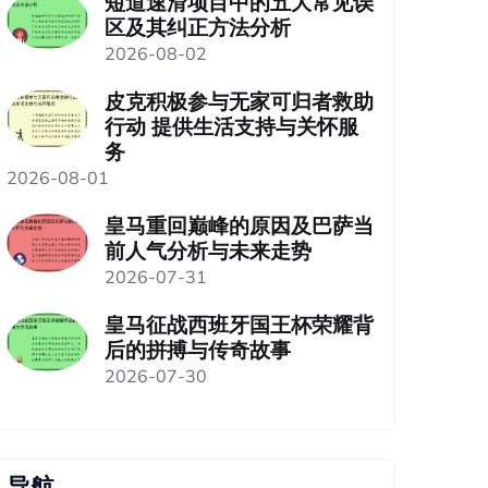
短道速滑项目中的五大常见误
区及其纠正方法分析
2026-08-02
皮克积极参与无家可归者救助
行动 提供生活支持与关怀服
务
2026-08-01
皇马重回巅峰的原因及巴萨当
前人气分析与未来走势
2026-07-31
皇马征战西班牙国王杯荣耀背
后的拼搏与传奇故事
2026-07-30
导航