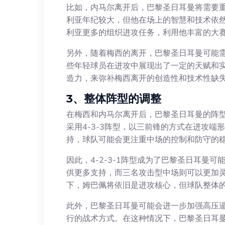
比如，内马尔离开后，巴黎圣日耳曼将需要
利亚年纪较大，但他在场上的智慧和技术依
利亚更多的组织进攻任务，利用他丰富的大
另外，随着梅西的离开，巴黎圣日耳曼可能
些年轻球员在进攻中展现出了一定的天赋和
造力，来弥补梅西离开的创造性和技术性缺
3、整体阵型的调整
在梅西和内马尔离开后，巴黎圣日耳曼的阵
采用4-3-3阵型，以三前锋的方式在进攻
持，球队可能会更注重中场的控制和防守的
因此，4-2-3-1阵型成为了巴黎圣日耳曼
供更多支持，而三名攻击型中场则可以更加
下，姆巴佩将依旧是进攻核心，但球队整体
此外，巴黎圣日耳曼可能会进一步加强高压
行的战术方式。在这种情况下，巴黎圣日耳