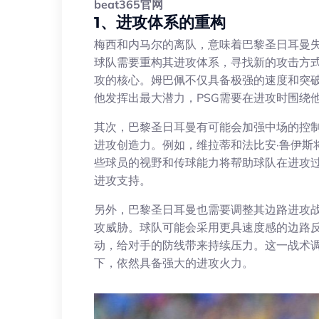
beat365官网
1、进攻体系的重构
梅西和内马尔的离队，意味着巴黎圣日耳曼
球队需要重构其进攻体系，寻找新的攻击方
攻的核心。姆巴佩不仅具备极强的速度和突
他发挥出最大潜力，PSG需要在进攻时围绕
其次，巴黎圣日耳曼有可能会加强中场的控
进攻创造力。例如，维拉蒂和法比安·鲁伊斯
些球员的视野和传球能力将帮助球队在进攻
进攻支持。
另外，巴黎圣日耳曼也需要调整其边路进攻
攻威胁。球队可能会采用更具速度感的边路
动，给对手的防线带来持续压力。这一战术
下，依然具备强大的进攻火力。