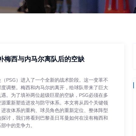
补梅西与内马尔离队后的空缺
（PSG）进入了一个全新的战术阶段。这一变革不
深度调整。梅西和内马尔的离开，给球队带来了巨大
遇。为了填补两位超级巨星的空缺，PSG必须在多
资源重新塑造进攻与防守体系。本文将从四个关键领
：进攻体系的重构、球员角色的重新定位、整体阵型
的探讨，我们将看到巴黎圣日耳曼如何在没有梅西和
乐部中的竞争力。