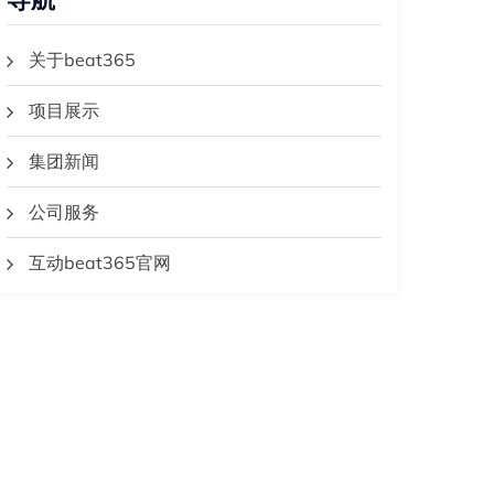
关于beat365
项目展示
集团新闻
公司服务
互动beat365官网