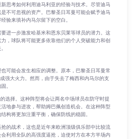
重新思考如何利用迪马利亚的经验与技术。尽管迪马
然是不可忽视的资产。巴黎圣日耳曼可能会赋予迪马
赛经验来填补内马尔留下的空白。
需要进一步激发哈基米和恩东贝莱等球员的潜力。这
实力，球队将可能更多依靠他们的个人突破能力和创
失。
型也可能会发生相应的调整。原本，巴黎圣日耳曼常
端形成强大火力。然而，由于失去了梅西和内马尔的支
稳固。
可能的选择。这种阵型将会让两名中场球员在防守时提
灵活地参与进攻，帮助姆巴佩创造机会。在这种阵型
的结构将更加注重平衡，确保防线的稳固。
逼抢的战术，这也是近年来欧洲顶级俱乐部中比较流
曼会利用全队的高强度逼抢，迫使对方在本方半场内