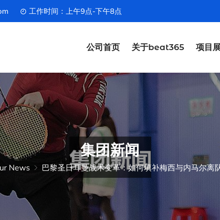
com
工作时间：上午9点-下午8点
公司首页
关于beat365
项目
集团新闻
ur News
巴黎圣日耳曼战术变革：如何填补梅西与内马尔离