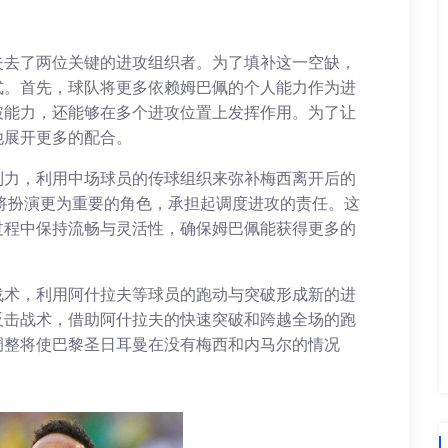
失去了两位关键的进攻组织者。为了填补这一空缺，
式。首先，球队将更多依赖姆巴佩的个人能力作为进
破能力，还能够在多个进攻位置上发挥作用。为了让
他展开更多的配合。
制力，利用中场球员的传球组织来弥补梅西离开后的
将扮演更为重要的角色，承担起调度进攻的责任。这
过程中保持流畅与灵活性，确保姆巴佩能获得更多的
战术，利用阿什拉夫等球员的跑动与突破形成新的进
反击战术，借助阿什拉夫的快速突破和跨越全场的跑
调整将使巴黎圣日耳曼在没有梅西和内马尔的情况