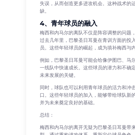
失误，从而创造更多进攻机会。这种战术的
缺。
4、青年球员的融入
梅西和内马尔的离队不仅是阵容调整的问题
过去几年里，巴黎圣日耳曼在青训方面的投
员。这些年轻球员的崛起，成为填补梅西与
例如，巴黎圣日耳曼可能会给像伊图巴、马
一线队中快速成长。这些球员的潜力和不确
未来发展的关键。
同时，球队也可以利用青年球员的活力和冲
口。这些年轻球员的加入，能够带给球队新
并为未来奠定良好的基础。
总结：
梅西和内马尔的离开无疑为巴黎圣日耳曼带
型。通过重构进攻体系、重新定位球员角色