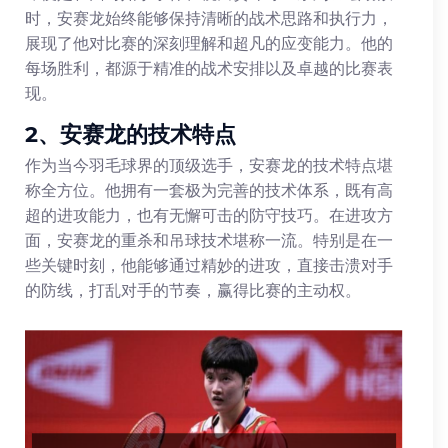
时，安赛龙始终能够保持清晰的战术思路和执行力，
展现了他对比赛的深刻理解和超凡的应变能力。他的
每场胜利，都源于精准的战术安排以及卓越的比赛表
现。
2、安赛龙的技术特点
作为当今羽毛球界的顶级选手，安赛龙的技术特点堪
称全方位。他拥有一套极为完善的技术体系，既有高
超的进攻能力，也有无懈可击的防守技巧。在进攻方
面，安赛龙的重杀和吊球技术堪称一流。特别是在一
些关键时刻，他能够通过精妙的进攻，直接击溃对手
的防线，打乱对手的节奏，赢得比赛的主动权。