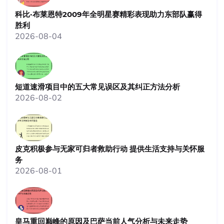
科比·布莱恩特2009年全明星赛精彩表现助力东部队赢得
胜利
2026-08-04
短道速滑项目中的五大常见误区及其纠正方法分析
2026-08-02
皮克积极参与无家可归者救助行动 提供生活支持与关怀服
务
2026-08-01
皇马重回巅峰的原因及巴萨当前人气分析与未来走势