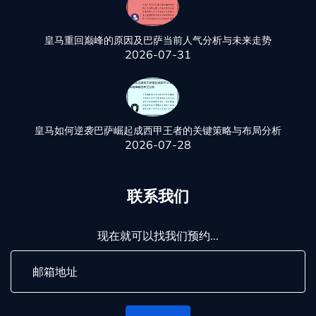
皇马重回巅峰的原因及巴萨当前人气分析与未来走势
2026-07-31
皇马如何逆袭巴萨崛起成西甲王者的关键策略与布局分析
2026-07-28
联系我们
现在就可以找我们预约...