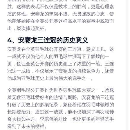
胜。这样的表现不仅仅是技术上的胜利，更是心理素
质的体现。安赛龙的坚韧不拔、无畏强敌的心态，使
他能够始终在全英公开赛这样高水平的赛事中脱颖而
出，屡次捧起奖杯。
4、安赛龙三连冠的历史意义
安赛龙在全英羽毛球公开赛的三连冠，意义非凡。这
一成就不仅为他个人的羽毛球生涯写下了辉煌的一
页，也让全英公开赛的历史画上了浓重的一笔。三连
冠这一成绩，不仅展示了安赛龙的持续竞争力，还使
他成为羽毛球历史上最为伟大的选手之一。
全英羽毛球公开赛作为世界羽毛球四大赛之一，承载
着无数羽毛球爱好者的热情与期盼。安赛龙的三连冠
打破了历史上的多项纪录，象征着他在羽毛球领域的
长期统治力。通过这一成就，他不仅加深了与羽坛传
奇人物如林丹、李宗伟的对比，也让更多的年轻选手
看到了未来的榜样。