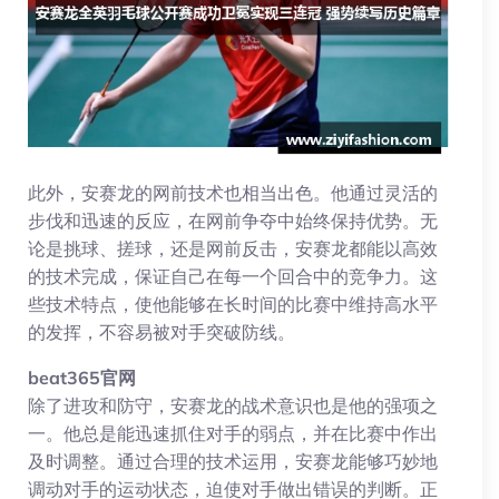
此外，安赛龙的网前技术也相当出色。他通过灵活的
步伐和迅速的反应，在网前争夺中始终保持优势。无
论是挑球、搓球，还是网前反击，安赛龙都能以高效
的技术完成，保证自己在每一个回合中的竞争力。这
些技术特点，使他能够在长时间的比赛中维持高水平
的发挥，不容易被对手突破防线。
beat365官网
除了进攻和防守，安赛龙的战术意识也是他的强项之
一。他总是能迅速抓住对手的弱点，并在比赛中作出
及时调整。通过合理的技术运用，安赛龙能够巧妙地
调动对手的运动状态，迫使对手做出错误的判断。正