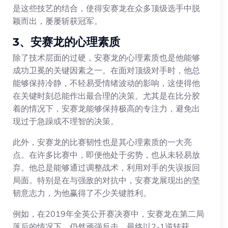
是这些技艺的结合，使得安赛龙在众多顶级选手中脱
颖而出，屡屡斩获冠军。
3、安赛龙的心理素质
除了技术层面的过硬，安赛龙的心理素质也是他能够
成功卫冕的关键因素之一。在面对顶级对手时，他总
能够保持冷静，不轻易受情绪波动的影响，这使得他
在关键时刻总能作出最合理的决策。尤其是在比分胶
着的情况下，安赛龙能够保持极高的专注力，避免出
现过于急躁或不理智的决策。
此外，安赛龙的比赛韧性也是其心理素质的一大亮
点。在许多比赛中，即便他处于劣势，也从未轻易放
弃。他总是能够通过调整战术，利用对手的失误扳回
局面。特别是在与强敌的对抗中，安赛龙展现出的坚
韧意志力，为他赢得了不少关键胜利。
例如，在2019年全英公开赛决赛中，安赛龙在第二局
落后的情况下，仍然顽强反击，最终以2-1逆转获