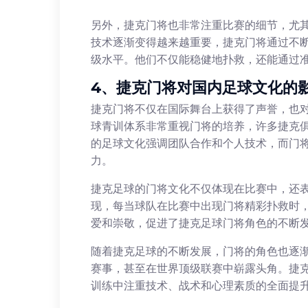
另外，捷克门将也非常注重比赛的细节，尤
技术逐渐变得越来越重要，捷克门将通过不
级水平。他们不仅能稳健地扑救，还能通过
4、捷克门将对国内足球文化的
捷克门将不仅在国际舞台上获得了声誉，也
球青训体系非常重视门将的培养，许多捷克
的足球文化强调团队合作和个人技术，而门
力。
捷克足球的门将文化不仅体现在比赛中，还
现，每当球队在比赛中出现门将精彩扑救时
爱和崇敬，促进了捷克足球门将角色的不断
随着捷克足球的不断发展，门将的角色也逐
赛事，甚至在世界顶级联赛中崭露头角。捷
训练中注重技术、战术和心理素质的全面提