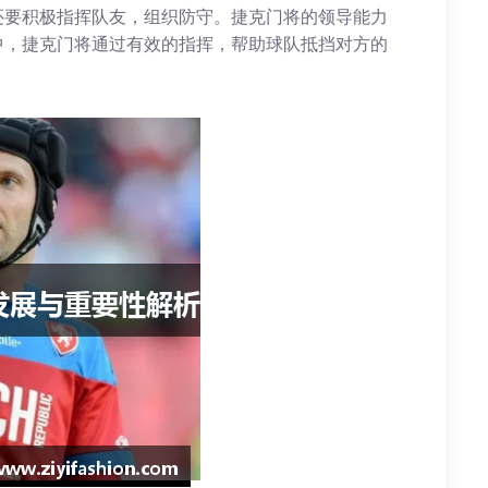
还要积极指挥队友，组织防守。捷克门将的领导能力
中，捷克门将通过有效的指挥，帮助球队抵挡对方的