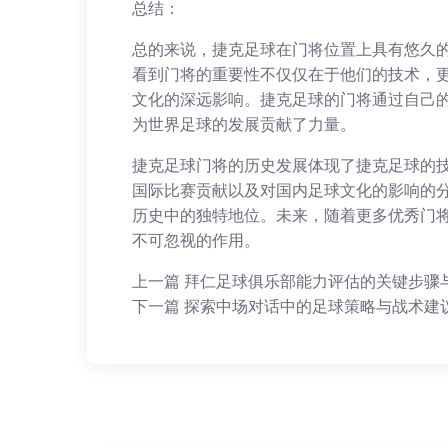
总结：
总的来说，捷克足球在门将位置上具有悠久
看到门将的重要性不仅仅在于他们的技术，
文化的深远影响。捷克足球的门将通过自己
为世界足球的发展贡献了力量。
捷克足球门将的历史发展体现了捷克足球的
国际比赛贡献以及对国内足球文化的影响的
历史中的独特地位。未来，随着更多优秀门
不可忽视的作用。
上一篇
拜仁足球俱乐部能力评估的关键步骤
下一篇
探索中场对话中的足球策略与战术建