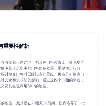
与重要性解析
一直占据着一席之地，尤其在门将位置上，捷克培养
对捷克足球历史中的门将角色发展与重要性进行分
次探讨捷克门将对国际比赛的贡献，再者分析捷克门
足球文化和俱乐部的影响。通过这四个方面的阐述，
意义及其在世界足球中的地位。
的地位，尤其是在20世纪中后期，捷克培养了一批