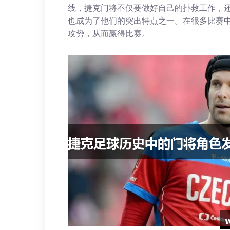
线，捷克门将不仅要做好自己的扑救工作，
也成为了他们的突出特点之一。在很多比赛
攻势，从而赢得比赛。