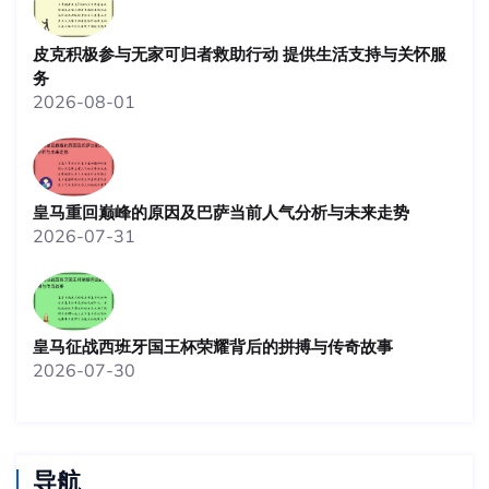
皮克积极参与无家可归者救助行动 提供生活支持与关怀服
务
2026-08-01
皇马重回巅峰的原因及巴萨当前人气分析与未来走势
2026-07-31
皇马征战西班牙国王杯荣耀背后的拼搏与传奇故事
2026-07-30
导航