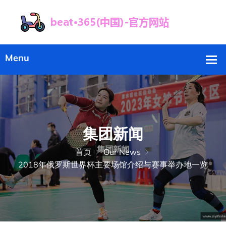
集团新闻
首页
Our News
2018年俄罗斯世界杯主要场馆介绍与赛事举办地一览