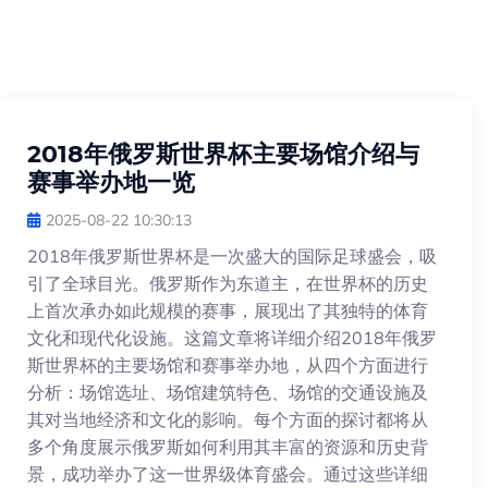
2018年俄罗斯世界杯主要场馆介绍与
赛事举办地一览
2025-08-22 10:30:13
2018年俄罗斯世界杯是一次盛大的国际足球盛会，吸
引了全球目光。俄罗斯作为东道主，在世界杯的历史
上首次承办如此规模的赛事，展现出了其独特的体育
文化和现代化设施。这篇文章将详细介绍2018年俄罗
斯世界杯的主要场馆和赛事举办地，从四个方面进行
分析：场馆选址、场馆建筑特色、场馆的交通设施及
其对当地经济和文化的影响。每个方面的探讨都将从
多个角度展示俄罗斯如何利用其丰富的资源和历史背
景，成功举办了这一世界级体育盛会。通过这些详细