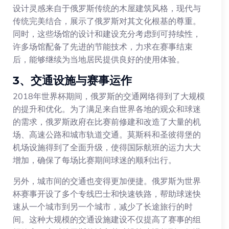
设计灵感来自于俄罗斯传统的木屋建筑风格，现代与
传统完美结合，展示了俄罗斯对其文化根基的尊重。
同时，这些场馆的设计和建设充分考虑到可持续性，
许多场馆配备了先进的节能技术，力求在赛事结束
后，能够继续为当地居民提供良好的使用体验。
3、交通设施与赛事运作
2018年世界杯期间，俄罗斯的交通网络得到了大规模
的提升和优化。为了满足来自世界各地的观众和球迷
的需求，俄罗斯政府在比赛前修建和改造了大量的机
场、高速公路和城市轨道交通。莫斯科和圣彼得堡的
机场设施得到了全面升级，使得国际航班的运力大大
增加，确保了每场比赛期间球迷的顺利出行。
另外，城市间的交通也变得更加便捷。俄罗斯为世界
杯赛事开设了多个专线巴士和快速铁路，帮助球迷快
速从一个城市到另一个城市，减少了长途旅行的时
间。这种大规模的交通设施建设不仅提高了赛事的组