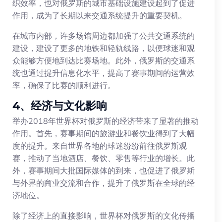
织效率，也对俄罗斯的城市基础设施建设起到了促进
作用，成为了长期以来交通系统提升的重要契机。
在城市内部，许多场馆周边都加强了公共交通系统的
建设，建设了更多的地铁和轻轨线路，以便球迷和观
众能够方便地到达比赛场地。此外，俄罗斯的交通系
统也通过提升信息化水平，提高了赛事期间的运营效
率，确保了比赛的顺利进行。
4、经济与文化影响
举办2018年世界杯对俄罗斯的经济带来了显著的推动
作用。首先，赛事期间的旅游业和餐饮业得到了大幅
度的提升。来自世界各地的球迷纷纷前往俄罗斯观
赛，推动了当地酒店、餐饮、零售等行业的增长。此
外，赛事期间大批国际媒体的到来，也促进了俄罗斯
与外界的商业交流和合作，提升了俄罗斯在全球的经
济地位。
除了经济上的直接影响，世界杯对俄罗斯的文化传播