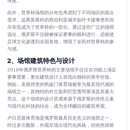
球迷。
此外，世界杯场馆的分布也考虑到了不同地区的观众
需求。远离莫斯科的西伯利亚城市如叶卡捷琳堡和加
尔东也成为了世界杯的一部分。通过这些广泛的场馆
选址，俄罗斯不仅能够保证赛事的顺利进行，还能使
足球文化渗透到全国各地，增强了全民对世界杯的参
与感。
2、场馆建筑特色与设计
2018年俄罗斯世界杯的主要场馆不仅仅在功能上满足
赛事需要，更在建筑设计上表现出独特的美学价值。
例如，圣彼得堡的凯旋门体育场被誉为最具现代感的
场馆之一，其独特的外立面和巨型透明屋顶是其最大
亮点。这个场馆的设计灵感来源于俄罗斯的传统元素
与现代化科技的结合，成为全球瞩目的建筑奇观。
卢日尼基体育场是俄罗斯最具历史意义的场馆之一，
经过多次翻新，外观呈现出现代化风格，但依然保留