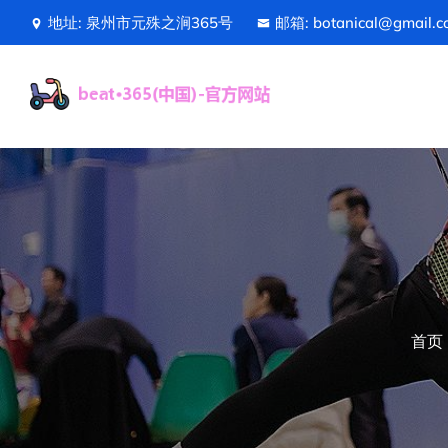
地址: 泉州市元殊之涧365号
邮箱: botanical@gmail.
首页