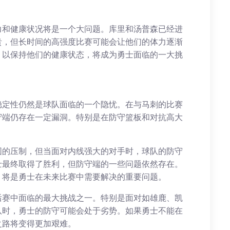
力和健康状况将是一个大问题。库里和汤普森已经进
贵，但长时间的高强度比赛可能会让他们的体力逐渐
，以保持他们的健康状态，将成为勇士面临的一大挑
稳定性仍然是球队面临的一个隐忧。在与马刺的比赛
守端仍存在一定漏洞。特别是在防守篮板和对抗高大
。
围的压制，但当面对内线强大的对手时，球队的防守
士最终取得了胜利，但防守端的一些问题依然存在。
，将是勇士在未来比赛中需要解决的重要问题。
后赛中面临的最大挑战之一。特别是面对如雄鹿、凯
队时，勇士的防守可能会处于劣势。如果勇士不能在
之路将变得更加艰难。