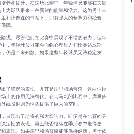
的培养和提升。在这场比赛中，年轻球员能够在关键
场上为球队带来一种新鲜的能量和活力。这为勇士未
库里和汤普森的带领下，拥有强大的领导力和经验，
了保障。
些隐忧。尽管他们在比赛中展现了不错的潜力，但年
季中，年轻球员可能会面临心理压力和比赛适应期，
验，仍是个未知数。如果这些年轻球员无法稳定发
赖
现出了稳定的表现，尤其是库里和汤普森。这两位经
在场上的作用无法替代。在与马刺的比赛中，库里依
的外线投射则为球队提供了巨大的空间。
旧，展现出了老将的强大影响力。即便是在比赛的关
来决定性的表现。勇士能否继续在季后赛中走得更
况和表现。如果库里和汤普森能够保持健康，勇士依