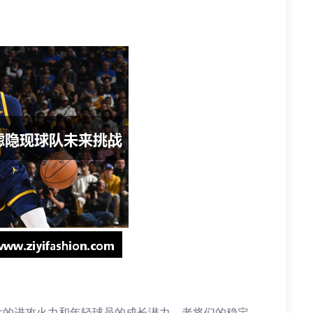
大的进攻火力和年轻球员的成长潜力，老将们的稳定