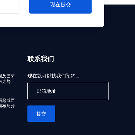
现在提交
联系我们
现在就可以找我们预约...
因及巴萨
来走势
崛起成西
与布局分
提交