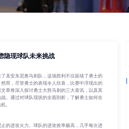
虑隐现球队未来挑战
胜了圣安东尼奥马刺队，这场胜利不仅延续了勇士的
。然而，尽管勇士的表现令人欣喜，比赛中浮现出的
篇文章将深入探讨勇士大胜马刺的三大喜讯，以及其
挑战。通过对球队现状的全面剖析，了解勇士如何在
危机。
观止的进攻火力。球队的进攻效率极高，几乎每次进