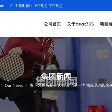
com
工作时间：上午9点-下午8点
公司首页
关于beat365
项目
集团新闻
Our News
勇士大胜马刺三大喜讯浮现一忧虑隐现球队未