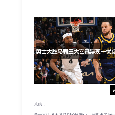
总结：
勇士在这场大胜马刺的比赛中，展现出了强