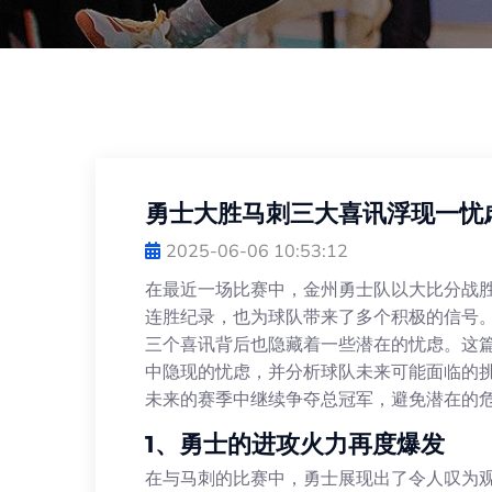
勇士大胜马刺三大喜讯浮现一忧
2025-06-06 10:53:12
在最近一场比赛中，金州勇士队以大比分战
连胜纪录，也为球队带来了多个积极的信号
三个喜讯背后也隐藏着一些潜在的忧虑。这
中隐现的忧虑，并分析球队未来可能面临的
未来的赛季中继续争夺总冠军，避免潜在的
1、勇士的进攻火力再度爆发
在与马刺的比赛中，勇士展现出了令人叹为